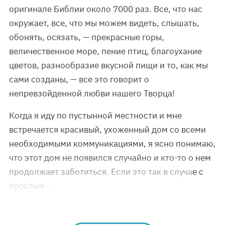
оригинале Библии около 7000 раз. Все, что нас
окружает, все, что мы можем видеть, слышать,
обонять, осязать, — прекрасные горы,
величественное море, пение птиц, благоухание
цветов, разнообразие вкусной пищи и то, как мы
сами созданы, — все это говорит о
непревзойденной любви нашего Творца!
Когда я иду по пустынной местности и мне
встречается красивый, ухоженный дом со всеми
необходимыми коммуникациями, я ясно понимаю,
что этот дом не появился случайно и кто-то о нем
продолжает заботиться. Если это так в случае с
простым …