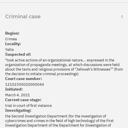
Criminal case
Region:
Crimea
Locality:
Yalta
Suspected of:
"took active actions of an organizational nature... expressed in the
organization of propaganda meetings, at which discussions were held
about the texts and religious provisions of "Jehovah's Witnesses"" (from
the decision to initiate criminal proceedings)
Court case number:
12102350020000044
Initiated:
March 4, 2021
Current case stage:
trial in court of first instance
Investigating:
the Second Investigation Department (for the investigation of
cybercrimes and crimes in the field of high technology) of the First
Investigation Department of the Department for Investigation of