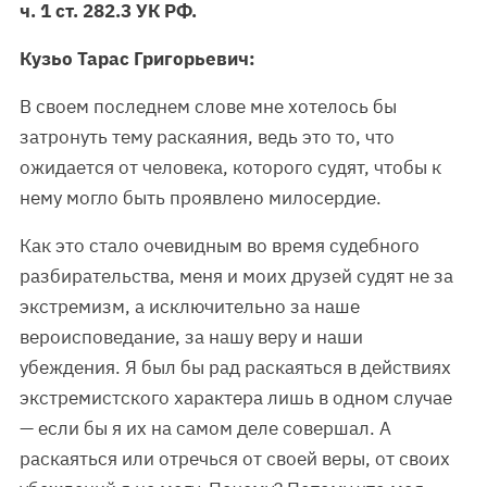
ч. 1 ст. 282.3 УК РФ.
Кузьо Тарас Григорьевич:
В своем последнем слове мне хотелось бы
затронуть тему раскаяния, ведь это то, что
ожидается от человека, которого судят, чтобы к
нему могло быть проявлено милосердие.
Как это стало очевидным во время судебного
разбирательства, меня и моих друзей судят не за
экстремизм, а исключительно за наше
вероисповедание, за нашу веру и наши
убеждения. Я был бы рад раскаяться в действиях
экстремистского характера лишь в одном случае
— если бы я их на самом деле совершал. А
раскаяться или отречься от своей веры, от своих