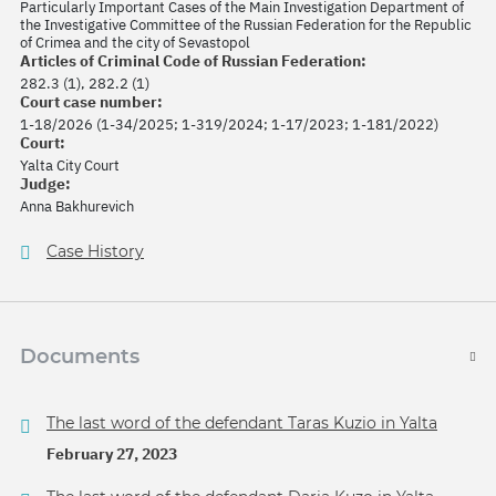
Particularly Important Cases of the Main Investigation Department of
the Investigative Committee of the Russian Federation for the Republic
of Crimea and the city of Sevastopol
Articles of Criminal Code of Russian Federation:
282.3 (1), 282.2 (1)
Court case number:
1-18/2026 (1-34/2025; 1-319/2024; 1-17/2023; 1-181/2022)
Court:
Yalta City Court
Judge:
Anna Bakhurevich
Case History
Documents
The last word of the defendant Taras Kuzio in Yalta
February 27, 2023