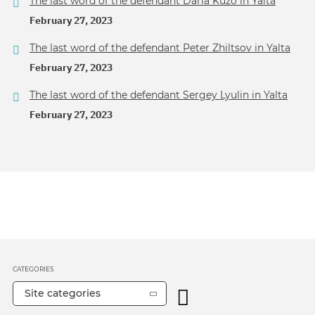
The last word of the defendant Daria Kuzo in Yalta
February 27, 2023
The last word of the defendant Peter Zhiltsov in Yalta
February 27, 2023
The last word of the defendant Sergey Lyulin in Yalta
February 27, 2023
CATEGORIES
Site categories