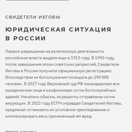
СВИДЕТЕЛИ ИЕГОВЫ
ЮРИДИЧЕСКАЯ СИТУАЦИЯ
В РОССИИ
Первое разрешение на религиозную деятельность
российские власти выдали еще в 1913 году. В 1992 году,
после завершения эпохи советских репрессий, Свидетели
Иеговы в России получили официальную регистрацию.
Впоследствии их богослужения посещали до 290 000
человек. В 2017 году Верховный суд РФ ликвидировал все
юридические лица и конфисковал сотни богослужебных
зданий. Начались обыски, за решетку отправлены сотни
верующих. В 2022 году ЕСПЧ оправдал Свидетелей Иеговы,
предписал остановить их уголовное преследование и
компенсировать весь причиненный им вред.