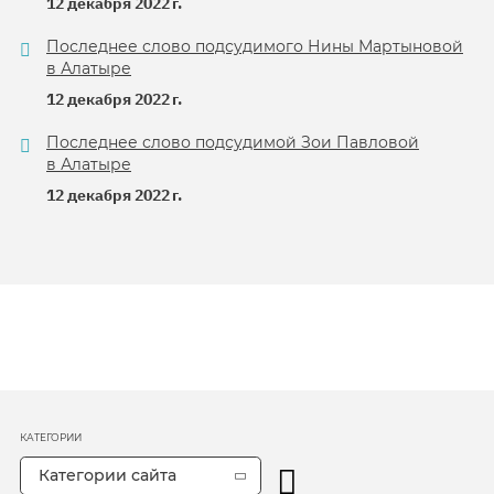
12 декабря 2022 г.
Последнее слово подсудимого Нины Мартыновой
в Алатыре
12 декабря 2022 г.
Последнее слово подсудимой Зои Павловой
в Алатыре
12 декабря 2022 г.
КАТЕГОРИИ
Категории сайта