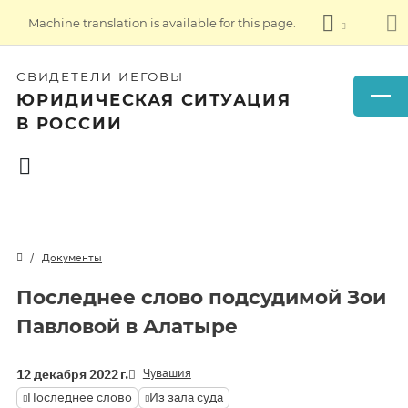
Machine translation is available for this page.
СВИДЕТЕЛИ ИЕГОВЫ
ЮРИДИЧЕСКАЯ СИТУАЦИЯ
В РОССИИ
Документы
Последнее слово подсудимой Зои
Павловой в Алатыре
Чувашия
12 декабря 2022 г.
Последнее слово
Из зала суда