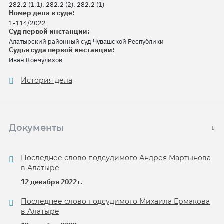
282.2 (1.1), 282.2 (2), 282.2 (1)
Номер дела в суде:
1-114/2022
Суд первой инстанции:
Алатырский районный суд Чувашской Республики
Судья суда первой инстанции:
Иван Кончулизов
История дела
Документы
Последнее слово подсудимого Андрея Мартынова
в Алатыре
12 декабря 2022 г.
Последнее слово подсудимого Михаила Ермакова
в Алатыре