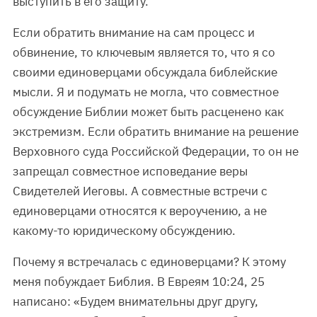
выступить в его защиту.
Если обратить внимание на сам процесс и
обвинение, то ключевым является то, что я со
своими единоверцами обсуждала библейские
мысли. Я и подумать не могла, что совместное
обсуждение Библии может быть расценено как
экстремизм. Если обратить внимание на решение
Верховного суда Российской Федерации, то он не
запрещал совместное исповедание веры
Свидетелей Иеговы. А совместные встречи с
единоверцами относятся к вероучению, а не
какому-то юридическому обсуждению.
Почему я встречалась с единоверцами? К этому
меня побуждает Библия. В Евреям 10:24, 25
написано: «Будем внимательны друг другу,