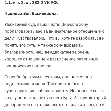
1.1. и ч. 2. ст. 282.2 УК РФ.
Павлова Зоя Васильевна:
Уважаемый суд, ваша честь! Вначале хочу
поблагодарить вас за внимательное отношение к
делу. Чувствовалось, что вы хотите разобраться и
понять его суть. А также хочу выразить
благодарность нашим адвокатам за очень
хорошее отношение и разъяснение различных
юридических вопросов.
Спасибо братьям и сестрам, они постоянно
поддерживали меня. Так приятно было
чувствовать их любовь и заботу. Но больше всего
я хочу поблагодарить своего Бога Иегову, который
доверил мне не только быть его служителем, но и