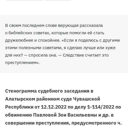
В своем последнем слове верующая рассказала
о библейских советах, которые помогли ей стать
дружелюбнее и спокойнее. «Если я поделюсь с другими
этими полезными советами, я сделаю лучше или хуже
для них? — спросила она. — Следствие считает это
преступлением».
Стенограмма судебного заседания в
Алатырском районном суде Чувашской
Республики от 12.12.2022 по делу 1-114/2022 по
обвинению Павловой Зои Васильевны и др. в
совершении преступления, предусмотренного ч.