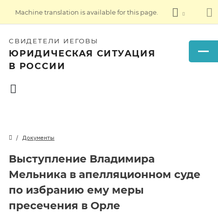
Machine translation is available for this page.
СВИДЕТЕЛИ ИЕГОВЫ
ЮРИДИЧЕСКАЯ СИТУАЦИЯ
В РОССИИ
Документы
Выступление Владимира
Мельника в апелляционном суде
по избранию ему меры
пресечения в Орле