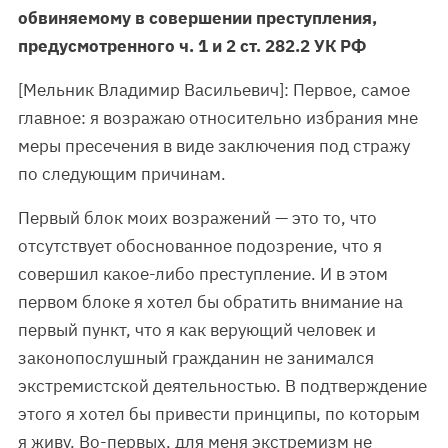
обвиняемому в совершении преступления,
предусмотренного ч. 1 и 2 ст. 282.2 УК РФ
[Мельник Владимир Васильевич]: Первое, самое
главное: я возражаю относительно избрания мне
меры пресечения в виде заключения под стражу
по следующим причинам.
Первый блок моих возражений — это то, что
отсутствует обоснованное подозрение, что я
совершил какое-либо преступление. И в этом
первом блоке я хотел бы обратить внимание на
первый пункт, что я как верующий человек и
законопослушный гражданин не занимался
экстремистской деятельностью. В подтверждение
этого я хотел бы привести принципы, по которым
я живу. Во-первых, для меня экстремизм не