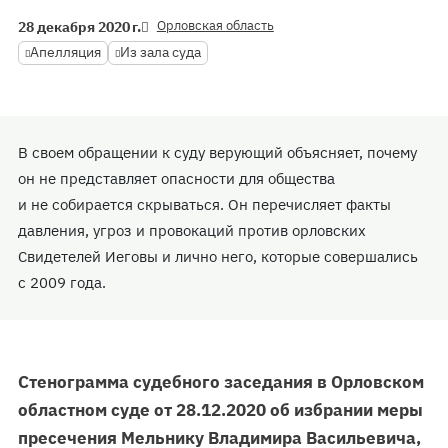
Орловская область
28 декабря 2020 г.
Апелляция
Из зала суда
В своем обращении к суду верующий объясняет, почему
он не представляет опасности для общества
и не собирается скрываться. Он перечисляет факты
давления, угроз и провокаций против орловских
Свидетелей Иеговы и лично него, которые совершались
с 2009 года.
Стенограмма судебного заседания в Орловском
областном суде от 28.12.2020 об избрании меры
пресечения Мельнику Владимира Васильевича,