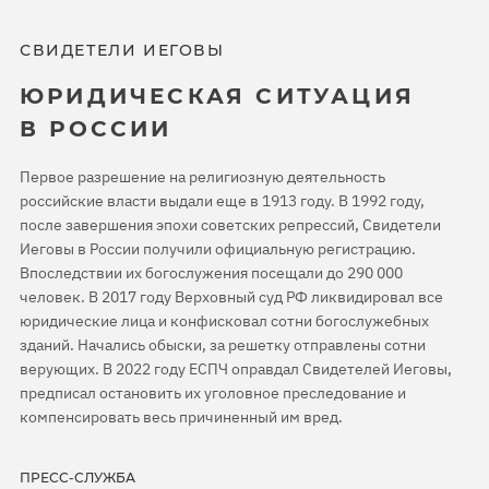
СВИДЕТЕЛИ ИЕГОВЫ
ЮРИДИЧЕСКАЯ СИТУАЦИЯ
В РОССИИ
Первое разрешение на религиозную деятельность
российские власти выдали еще в 1913 году. В 1992 году,
после завершения эпохи советских репрессий, Свидетели
Иеговы в России получили официальную регистрацию.
Впоследствии их богослужения посещали до 290 000
человек. В 2017 году Верховный суд РФ ликвидировал все
юридические лица и конфисковал сотни богослужебных
зданий. Начались обыски, за решетку отправлены сотни
верующих. В 2022 году ЕСПЧ оправдал Свидетелей Иеговы,
предписал остановить их уголовное преследование и
компенсировать весь причиненный им вред.
ПРЕСС-СЛУЖБА