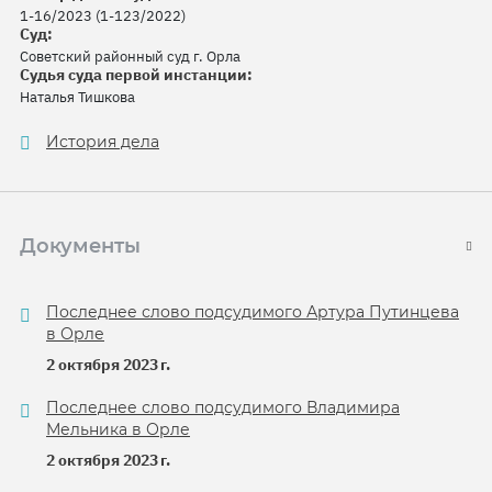
1-16/2023 (1-123/2022)
Суд:
Советский районный суд г. Орла
Судья суда первой инстанции:
Наталья Тишкова
История дела
Документы
Последнее слово подсудимого Артура Путинцева
в Орле
2 октября 2023 г.
Последнее слово подсудимого Владимира
Мельника в Орле
2 октября 2023 г.