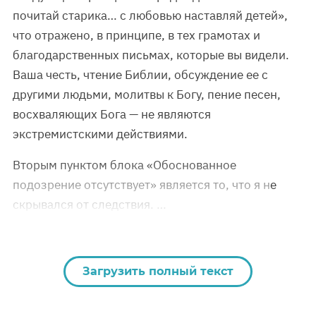
почитай старика… с любовью наставляй детей»,
что отражено, в принципе, в тех грамотах и
благодарственных письмах, которые вы видели.
Ваша честь, чтение Библии, обсуждение ее с
другими людьми, молитвы к Богу, пение песен,
восхваляющих Бога — не являются
экстремистскими действиями.
Вторым пунктом блока «Обоснованное
подозрение отсутствует» является то, что я не
скрывался от следствия. …
Загрузить полный текст