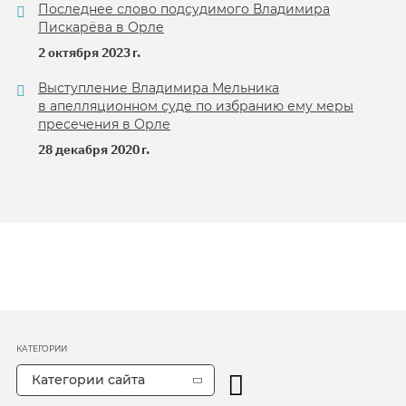
Последнее слово подсудимого Владимира
Пискарёва в Орле
2 октября 2023 г.
Выступление Владимира Мельника
в апелляционном суде по избранию ему меры
пресечения в Орле
28 декабря 2020 г.
КАТЕГОРИИ
Категории сайта