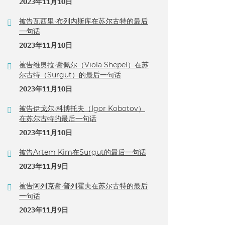
2023年11月10日
被告瓦西里·布列内斯库在苏尔古特的最后
一句话
2023年11月10日
被告维奥拉·谢佩尔（Viola Shepel）在苏
尔古特（Surgut）的最后一句话
2023年11月10日
被告伊戈尔·科博托夫（Igor Kobotov）
在苏尔古特的最后一句话
2023年11月10日
被告Artem Kim在Surgut的最后一句话
2023年11月9日
被告阿列克谢·普列霍夫在苏尔古特的最后
一句话
2023年11月9日