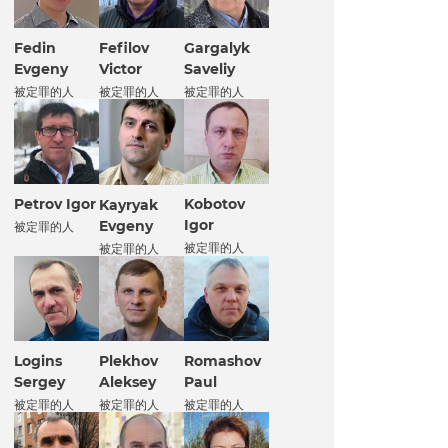
Fedin
Fefilov
Gargalyk
Evgeny
Victor
Saveliy
被定罪的人
被定罪的人
被定罪的人
Petrov Igor
Kobotov
Kayryak
Igor
Evgeny
被定罪的人
被定罪的人
被定罪的人
Logins
Plekhov
Romashov
Sergey
Aleksey
Paul
被定罪的人
被定罪的人
被定罪的人