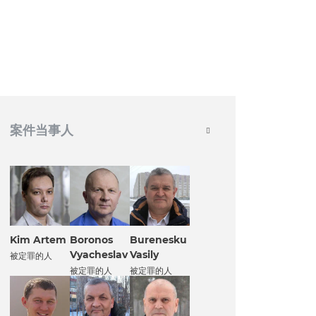
案件当事人
Kim Artem
Boronos
Burenesku
Vyacheslav
Vasily
被定罪的人
被定罪的人
被定罪的人