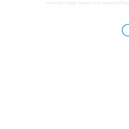
многие люди знают как миролюбив