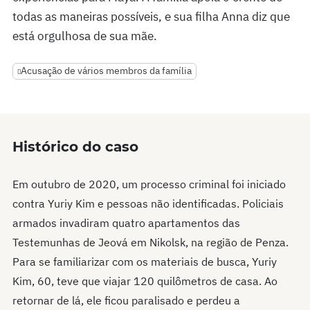
todas as maneiras possíveis, e sua filha Anna diz que
está orgulhosa de sua mãe.
Acusação de vários membros da família
Histórico do caso
Em outubro de 2020, um processo criminal foi iniciado
contra Yuriy Kim e pessoas não identificadas. Policiais
armados invadiram quatro apartamentos das
Testemunhas de Jeová em Nikolsk, na região de Penza.
Para se familiarizar com os materiais de busca, Yuriy
Kim, 60, teve que viajar 120 quilômetros de casa. Ao
retornar de lá, ele ficou paralisado e perdeu a