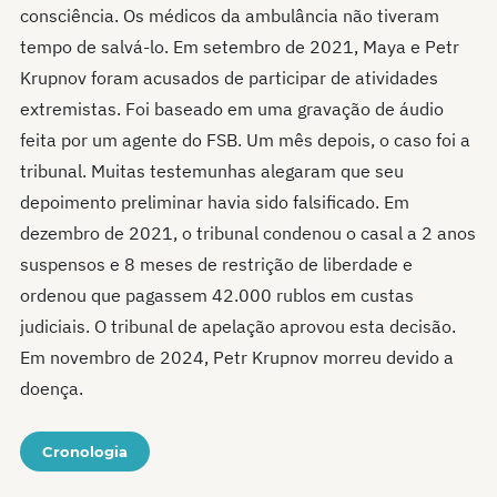
consciência. Os médicos da ambulância não tiveram
tempo de salvá-lo. Em setembro de 2021, Maya e Petr
Krupnov foram acusados de participar de atividades
extremistas. Foi baseado em uma gravação de áudio
feita por um agente do FSB. Um mês depois, o caso foi a
tribunal. Muitas testemunhas alegaram que seu
depoimento preliminar havia sido falsificado. Em
dezembro de 2021, o tribunal condenou o casal a 2 anos
suspensos e 8 meses de restrição de liberdade e
ordenou que pagassem 42.000 rublos em custas
judiciais. O tribunal de apelação aprovou esta decisão.
Em novembro de 2024, Petr Krupnov morreu devido a
doença.
Cronologia