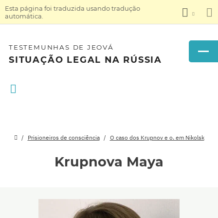
Esta página foi traduzida usando tradução
automática.
TESTEMUNHAS DE JEOVÁ
SITUAÇÃO LEGAL NA RÚSSIA
Prisioneiros de consciência
O caso dos Krupnov e o. em Nikolsk
Krupnova Maya