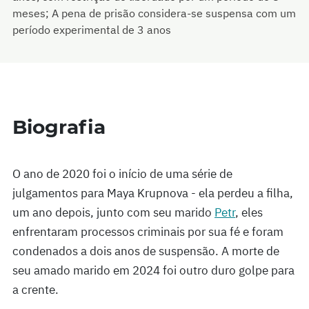
meses; A pena de prisão considera-se suspensa com um
período experimental de 3 anos
Biografia
O ano de 2020 foi o início de uma série de
julgamentos para Maya Krupnova - ela perdeu a filha,
um ano depois, junto com seu marido
Petr
, eles
enfrentaram processos criminais por sua fé e foram
condenados a dois anos de suspensão. A morte de
seu amado marido em 2024 foi outro duro golpe para
a crente.