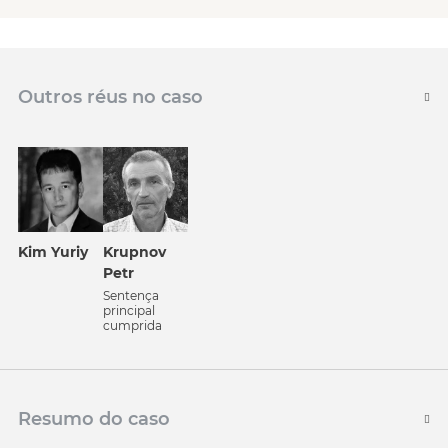
Outros réus no caso
Kim Yuriy
Krupnov
Petr
Sentença
principal
cumprida
Resumo do caso