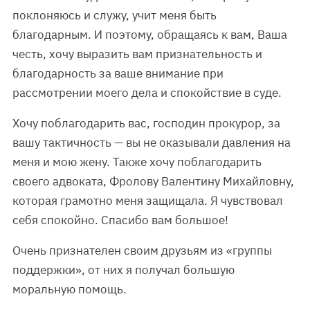
поклоняюсь и служу, учит меня быть
благодарным. И поэтому, обращаясь к вам, Ваша
честь, хочу выразить вам признательность и
благодарность за ваше внимание при
рассмотрении моего дела и спокойствие в суде.
Хочу поблагодарить вас, господин прокурор, за
вашу тактичность — вы не оказывали давления на
меня и мою жену. Также хочу поблагодарить
своего адвоката, Фролову Валентину Михайловну,
которая грамотно меня защищала. Я чувствовал
себя спокойно. Спасибо вам большое!
Очень признателен своим друзьям из «группы
поддержки», от них я получал большую
моральную помощь.