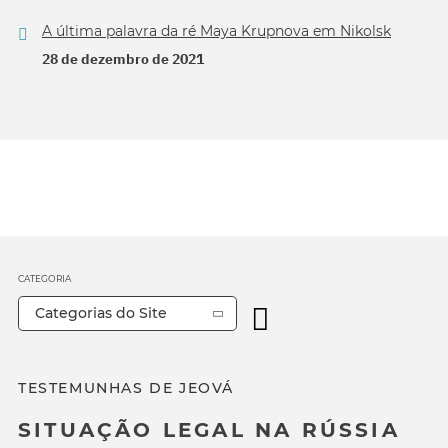
A última palavra da ré Maya Krupnova em Nikolsk
28 de dezembro de 2021
CATEGORIA
Categorias do Site
TESTEMUNHAS DE JEOVÁ
SITUAÇÃO LEGAL NA RÚSSIA