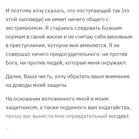
И поэтому хочу сказать, что поступающий так [по
этой заповеди] не имеет ничего общего с
экстремизмом. Я стараюсь следовать Божьим
нормам в своей жизни и не считаю себя виновным
в преступлении, которое мне вменяется. Я не
совершал ничего предосудительного: ни против
Бога, ни против людей, которые меня окружают.
Далее, Ваша честь, хочу обратить ваше внимание
на доводы моей защиты.
На основании изложенного мной и моим
защитником, а также поданного вам ходатайства,
прошу вас вынести мне оправдательный вердикт.
С …