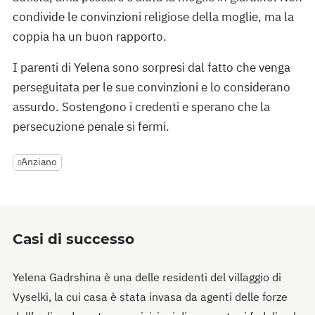
condivide le convinzioni religiose della moglie, ma la
coppia ha un buon rapporto.
I parenti di Yelena sono sorpresi dal fatto che venga
perseguitata per le sue convinzioni e lo considerano
assurdo. Sostengono i credenti e sperano che la
persecuzione penale si fermi.
Anziano
Casi di successo
Yelena Gadrshina è una delle residenti del villaggio di
Vyselki, la cui casa è stata invasa da agenti delle forze