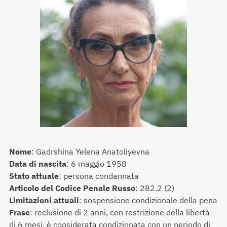
Nome
:
Gadrshina Yelena Anatoliyevna
Data di nascita
:
6 maggio 1958
Stato attuale
:
persona condannata
Articolo del Codice Penale Russo
:
282.2 (2)
Limitazioni attuali
:
sospensione condizionale della pena
Frase
:
reclusione di 2 anni, con restrizione della libertà
di 6 mesi, è considerata condizionata con un periodo di