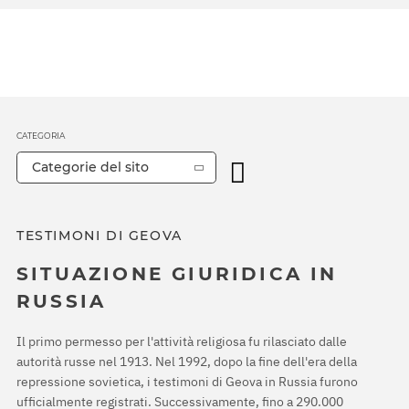
CATEGORIA
Categorie del sito
TESTIMONI DI GEOVA
SITUAZIONE GIURIDICA IN
RUSSIA
Il primo permesso per l'attività religiosa fu rilasciato dalle
autorità russe nel 1913. Nel 1992, dopo la fine dell'era della
repressione sovietica, i testimoni di Geova in Russia furono
ufficialmente registrati. Successivamente, fino a 290.000