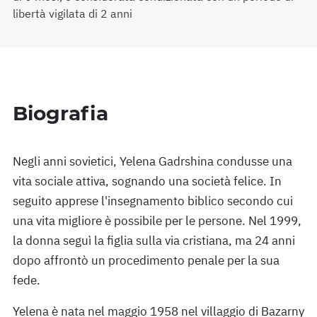
libertà vigilata di 2 anni
Biografia
Negli anni sovietici, Yelena Gadrshina condusse una
vita sociale attiva, sognando una società felice. In
seguito apprese l'insegnamento biblico secondo cui
una vita migliore è possibile per le persone. Nel 1999,
la donna seguì la figlia sulla via cristiana, ma 24 anni
dopo affrontò un procedimento penale per la sua
fede.
Yelena è nata nel maggio 1958 nel villaggio di Bazarny