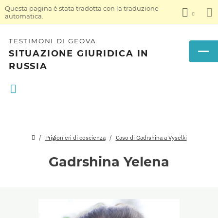
Questa pagina è stata tradotta con la traduzione
automatica.
TESTIMONI DI GEOVA
SITUAZIONE GIURIDICA IN
RUSSIA
Prigionieri di coscienza
Caso di Gadrshina a Vyselki
Gadrshina Yelena