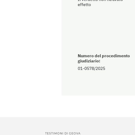
effetto
Numero del procedimento
giudiziario:
01-0578/2025
TESTIMONI DI GEOVA