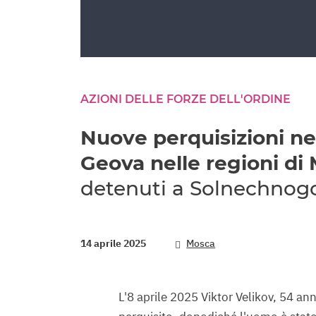
AZIONI DELLE FORZE DELL'ORDINE
Nuove perquisizioni nel
Geova nelle regioni di
detenuti a Solnechnogo
14 aprile 2025
Mosca
L'8 aprile 2025 Viktor Velikov, 54 an