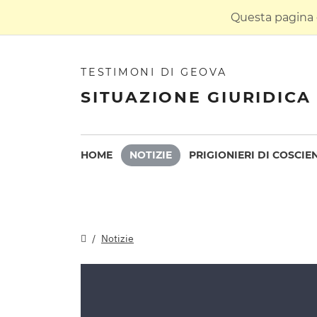
Questa pagina è
TESTIMONI DI GEOVA
SITUAZIONE GIURIDICA 
HOME
NOTIZIE
PRIGIONIERI DI COSCIE
Notizie