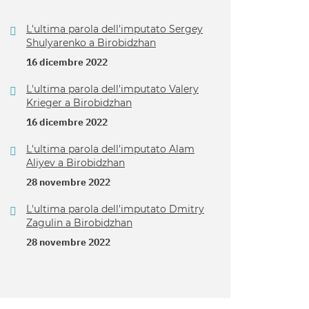
L'ultima parola dell'imputato Sergey
Shulyarenko a Birobidzhan
16 dicembre 2022
L'ultima parola dell'imputato Valery
Krieger a Birobidzhan
16 dicembre 2022
L'ultima parola dell'imputato Alam
Aliyev a Birobidzhan
28 novembre 2022
L'ultima parola dell'imputato Dmitry
Zagulin a Birobidzhan
28 novembre 2022