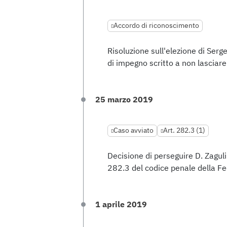
Accordo di riconoscimento
Risoluzione sull'elezione di Ser
di impegno scritto a non lasciare 
25 marzo 2019
Caso avviato
Art. 282.3 (1)
Decisione di perseguire D. Zaguli
282.3 del codice penale della Fe
1 aprile 2019