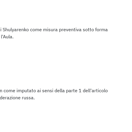
gei Shulyarenko come misura preventiva sotto forma
l'Aula.
n come imputato ai sensi della parte 1 dell'articolo
derazione russa.