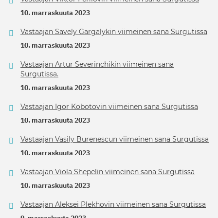
10. marraskuuta 2023
Vastaajan Savely Gargalykin viimeinen sana Surgutissa
10. marraskuuta 2023
Vastaajan Artur Severinchikin viimeinen sana
Surgutissa.
10. marraskuuta 2023
Vastaajan Igor Kobotovin viimeinen sana Surgutissa
10. marraskuuta 2023
Vastaajan Vasily Burenescun viimeinen sana Surgutissa
10. marraskuuta 2023
Vastaajan Viola Shepelin viimeinen sana Surgutissa
10. marraskuuta 2023
Vastaajan Aleksei Plekhovin viimeinen sana Surgutissa
9. marraskuuta 2023