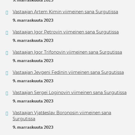
Vastaajan Artem Kimin viimeinen sana Surgutissa
9. marraskuuta 2023
Vastaajan Igor Petrovin viimeinen sana Surgutissa
9. marraskuuta 2023
Vastaajan Igor Trifonovin viimeinen sana Surgutissa
9. marraskuuta 2023
Vastaajan Jevgeni Fedinin viimeinen sana Surgutissa
9. marraskuuta 2023
Vastaajan Sergei Loginovin viimeinen sana Surgutissa
9. marraskuuta 2023
Vastaajan Vjatšeslav Boronosin viimeinen sana
Surgutissa
9. marraskuuta 2023