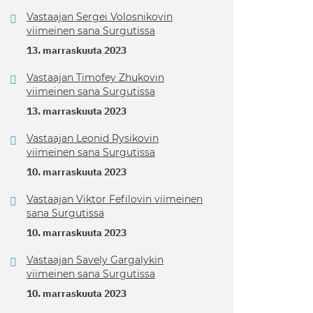
Vastaajan Sergei Volosnikovin
viimeinen sana Surgutissa
13. marraskuuta 2023
Vastaajan Timofey Zhukovin
viimeinen sana Surgutissa
13. marraskuuta 2023
Vastaajan Leonid Rysikovin
viimeinen sana Surgutissa
10. marraskuuta 2023
Vastaajan Viktor Fefilovin viimeinen
sana Surgutissa
10. marraskuuta 2023
Vastaajan Savely Gargalykin
viimeinen sana Surgutissa
10. marraskuuta 2023