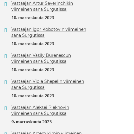
Vastaajan Artur Severinchikin
viimeinen sana Surgutissa.
10. marraskuuta 2023
Vastaajan Igor Kobotovin viimeinen
sana Surgutissa
10. marraskuuta 2023
Vastaajan Vasily Burenescun
viimeinen sana Surgutissa
10. marraskuuta 2023
Vastaajan Viola Shepelin viimeinen
sana Surgutissa
10. marraskuuta 2023
Vastaajan Aleksei Plekhovin
viimeinen sana Surgutissa
9. marraskuuta 2023
Vastaajan Artem Kimin viimeinen