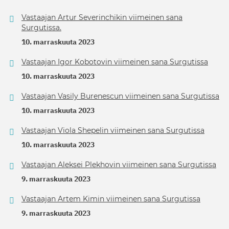
Vastaajan Artur Severinchikin viimeinen sana
Surgutissa.
10. marraskuuta 2023
Vastaajan Igor Kobotovin viimeinen sana Surgutissa
10. marraskuuta 2023
Vastaajan Vasily Burenescun viimeinen sana Surgutissa
10. marraskuuta 2023
Vastaajan Viola Shepelin viimeinen sana Surgutissa
10. marraskuuta 2023
Vastaajan Aleksei Plekhovin viimeinen sana Surgutissa
9. marraskuuta 2023
Vastaajan Artem Kimin viimeinen sana Surgutissa
9. marraskuuta 2023