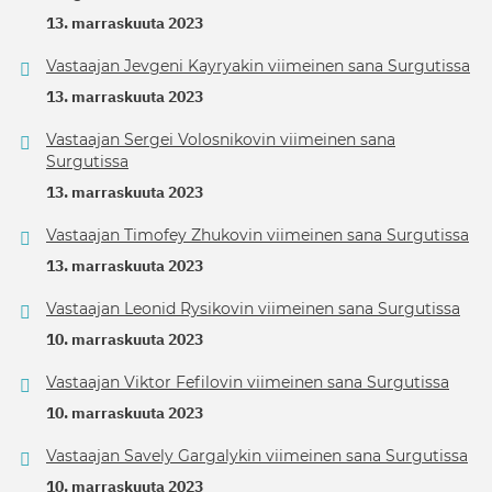
13. marraskuuta 2023
Vastaajan Jevgeni Kayryakin viimeinen sana Surgutissa
13. marraskuuta 2023
Vastaajan Sergei Volosnikovin viimeinen sana
Surgutissa
13. marraskuuta 2023
Vastaajan Timofey Zhukovin viimeinen sana Surgutissa
13. marraskuuta 2023
Vastaajan Leonid Rysikovin viimeinen sana Surgutissa
10. marraskuuta 2023
Vastaajan Viktor Fefilovin viimeinen sana Surgutissa
10. marraskuuta 2023
Vastaajan Savely Gargalykin viimeinen sana Surgutissa
10. marraskuuta 2023