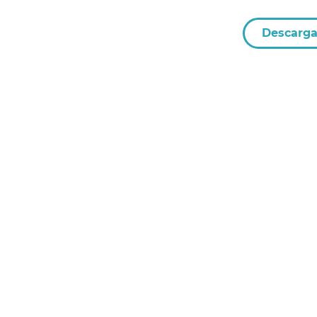
Descarga