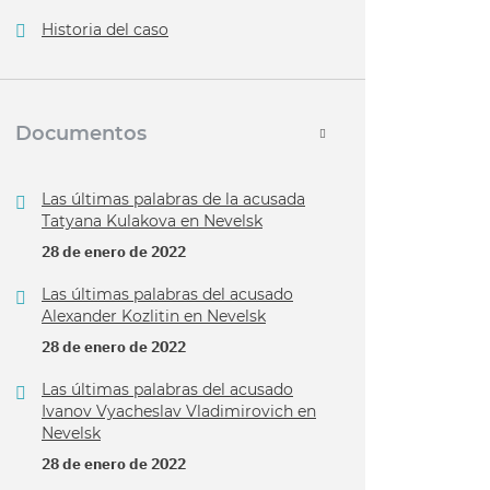
Historia del caso
Documentos
Las últimas palabras de la acusada
Tatyana Kulakova en Nevelsk
28 de enero de 2022
Las últimas palabras del acusado
Alexander Kozlitin en Nevelsk
28 de enero de 2022
Las últimas palabras del acusado
Ivanov Vyacheslav Vladimirovich en
Nevelsk
28 de enero de 2022