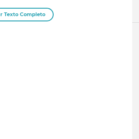
r Texto Completo