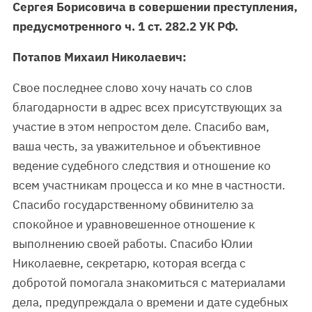
Сергея Борисовича в совершении преступления,
предусмотренного ч. 1 ст. 282.2 УК РФ.
Потапов Михаил Николаевич:
Свое последнее слово хочу начать со слов
благодарности в адрес всех присутствующих за
участие в этом непростом деле. Спасибо вам,
ваша честь, за уважительное и объективное
ведение судебного следствия и отношение ко
всем участникам процесса и ко мне в частности.
Спасибо государственному обвинителю за
спокойное и уравновешенное отношение к
выполнению своей работы. Спасибо Юлии
Николаевне, секретарю, которая всегда с
добротой помогала знакомиться с материалами
дела, предупреждала о времени и дате судебных