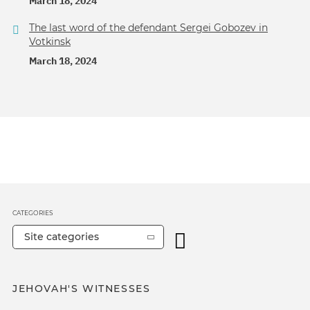
March 18, 2024
The last word of the defendant Sergei Gobozev in
Votkinsk
March 18, 2024
CATEGORIES
Site categories
JEHOVAH'S WITNESSES