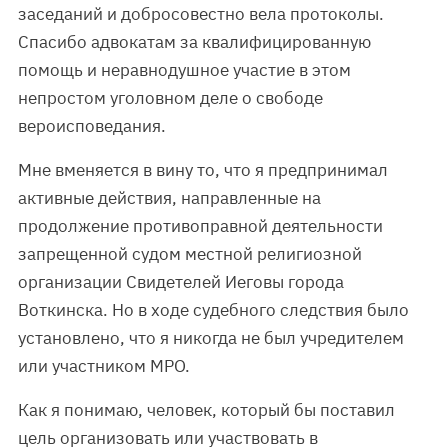
заседаний и добросовестно вела протоколы.
Спасибо адвокатам за квалифицированную
помощь и неравнодушное участие в этом
непростом уголовном деле о свободе
вероисповедания.
Мне вменяется в вину то, что я предпринимал
активные действия, направленные на
продолжение противоправной деятельности
запрещенной судом местной религиозной
организации Свидетелей Иеговы города
Воткинска. Но в ходе судебного следствия было
установлено, что я никогда не был учредителем
или участником МРО.
Как я понимаю, человек, который бы поставил
цель организовать или участвовать в