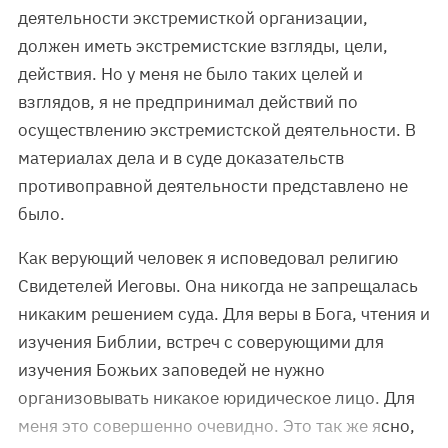
деятельности экстремисткой организации,
должен иметь экстремистские взгляды, цели,
действия. Но у меня не было таких целей и
взглядов, я не предпринимал действий по
осуществлению экстремистской деятельности. В
материалах дела и в суде доказательств
противоправной деятельности представлено не
было.
Как верующий человек я исповедовал религию
Свидетелей Иеговы. Она никогда не запрещалась
никаким решением суда. Для веры в Бога, чтения и
изучения Библии, встреч с соверующими для
изучения Божьих заповедей не нужно
организовывать никакое юридическое лицо. Для
меня это совершенно очевидно. Это так же ясно,