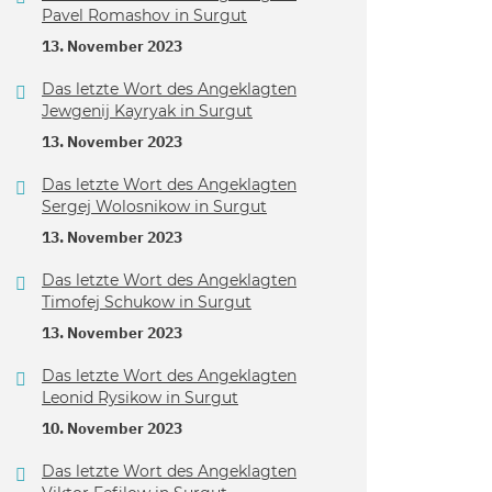
Pavel Romashov in Surgut
13. November 2023
Das letzte Wort des Angeklagten
Jewgenij Kayryak in Surgut
13. November 2023
Das letzte Wort des Angeklagten
Sergej Wolosnikow in Surgut
13. November 2023
Das letzte Wort des Angeklagten
Timofej Schukow in Surgut
13. November 2023
Das letzte Wort des Angeklagten
Leonid Rysikow in Surgut
10. November 2023
Das letzte Wort des Angeklagten