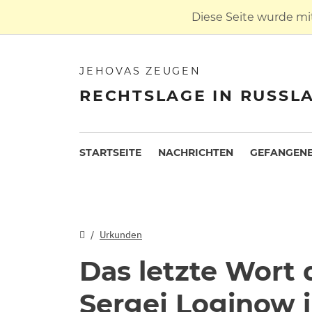
Diese Seite wurde mi
JEHOVAS ZEUGEN
RECHTSLAGE IN RUSSL
STARTSEITE
NACHRICHTEN
GEFANGENE
Urkunden
Das letzte Wort
Sergej Loginow 