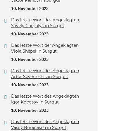
Viktor Fefilow in Surgut
10. November 2023
Das letzte Wort des Angeklagten
Savely Gargalyk in Surgut
10. November 2023
Das letzte Wort der Angeklagten
Viola Shepel in Surgut
10. November 2023
Das letzte Wort des Angeklagten
Artur Severinchik in Surgut.
10. November 2023
Das letzte Wort des Angeklagten
Igor Kobotov in Surgut
10. November 2023
Das letzte Wort des Angeklagten
Vasily Burenescu in Surgut