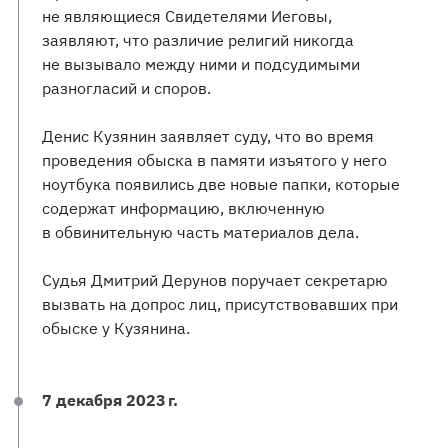
не являющиеся Свидетелями Иеговы,
заявляют, что различие религий никогда
не вызывало между ними и подсудимыми
разногласий и споров.
Денис Кузянин заявляет суду, что во время
проведения обыска в памяти изъятого у него
ноутбука появились две новые папки, которые
содержат информацию, включенную
в обвинительную часть материалов дела.
Судья Дмитрий Дерунов поручает секретарю
вызвать на допрос лиц, присутствовавших при
обыске у Кузянина.
7 декабря 2023 г.