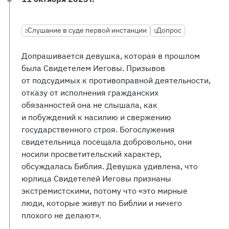
Слушание в суде первой инстанции
Допрос
Допрашивается девушка, которая в прошлом
была Свидетелем Иеговы. Призывов
от подсудимых к противоправной деятельности,
отказу от исполнения гражданских
обязанностей она не слышала, как
и побуждений к насилию и свержению
государственного строя. Богослужения
свидетельница посещала добровольно, они
носили просветительский характер,
обсуждалась Библия. Девушка удивлена, что
юрлица Свидетелей Иеговы признаны
экстремистскими, потому что «это мирные
люди, которые живут по Библии и ничего
плохого не делают».