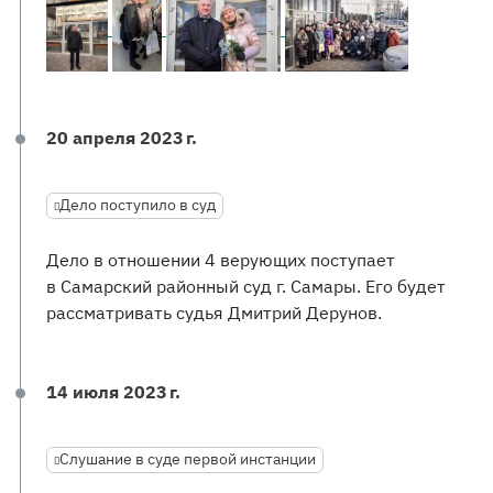
20 апреля 2023 г.
Дело поступило в суд
Дело в отношении 4 верующих поступает
в Самарский районный суд г. Самары. Его будет
рассматривать судья Дмитрий Дерунов.
14 июля 2023 г.
Слушание в суде первой инстанции