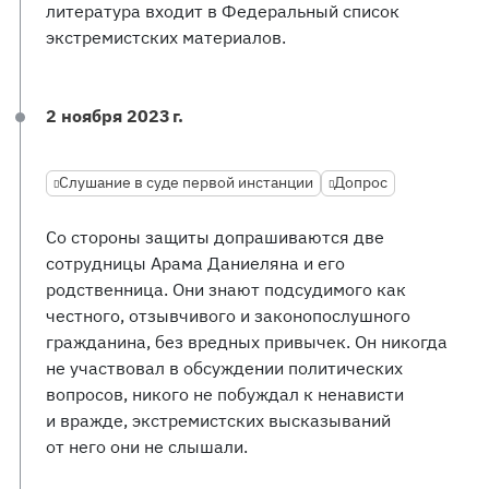
литература входит в Федеральный список
экстремистских материалов.
2 ноября 2023 г.
Слушание в суде первой инстанции
Допрос
Со стороны защиты допрашиваются две
сотрудницы Арама Даниеляна и его
родственница. Они знают подсудимого как
честного, отзывчивого и законопослушного
гражданина, без вредных привычек. Он никогда
не участвовал в обсуждении политических
вопросов, никого не побуждал к ненависти
и вражде, экстремистских высказываний
от него они не слышали.