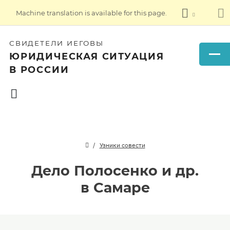
Machine translation is available for this page.
СВИДЕТЕЛИ ИЕГОВЫ
ЮРИДИЧЕСКАЯ СИТУАЦИЯ
В РОССИИ
Узники совести
Дело Полосенко и др.
в Самаре