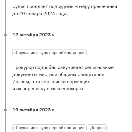
Судья продляет подсудимым меру пресечения
до 20 января 2024 года.
12 октября 2023 г.
Слушание в суде первой инстанции
Прокурор подробно озвучивает религиозные
документы местной общины Свидетелей
Иеговы, а также списки верующих
и их переписку в мессенджерах.
19 октября 2023 г.
Слушание в суде первой инстанции
Допрос