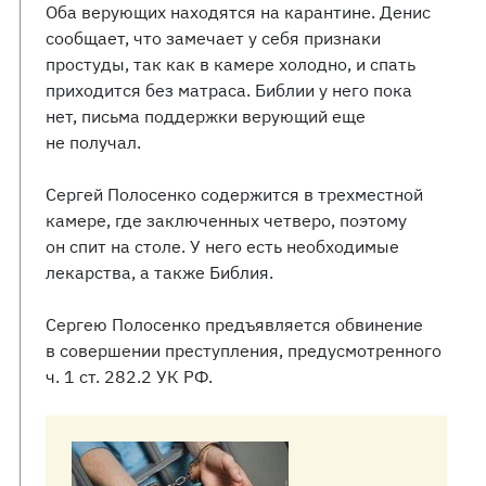
Оба верующих находятся на карантине. Денис
сообщает, что замечает у себя признаки
простуды, так как в камере холодно, и спать
приходится без матраса. Библии у него пока
нет, письма поддержки верующий еще
не получал.
Сергей Полосенко содержится в трехместной
камере, где заключенных четверо, поэтому
он спит на столе. У него есть необходимые
лекарства, а также Библия.
Сергею Полосенко предъявляется обвинение
в совершении преступления, предусмотренного
ч. 1 ст. 282.2 УК РФ.