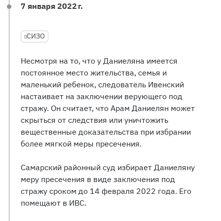
7 января 2022 г.
СИЗО
Несмотря на то, что у Даниеляна имеется
постоянное место жительства, семья и
маленький ребенок, следователь Ивенский
настаивает на заключении верующего под
стражу. Он считает, что Арам Даниелян может
скрыться от следствия или уничтожить
вещественные доказательства при избрании
более мягкой меры пресечения.
Самарский районный суд избирает Даниеляну
меру пресечения в виде заключения под
стражу сроком до 14 февраля 2022 года. Его
помещают в ИВС.