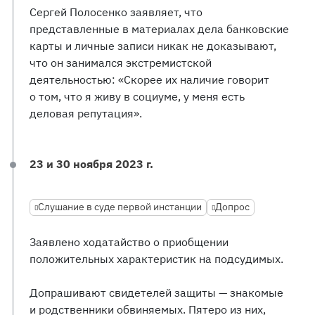
Сергей Полосенко заявляет, что
представленные в материалах дела банковские
карты и личные записи никак не доказывают,
что он занимался экстремистской
деятельностью: «Скорее их наличие говорит
о том, что я живу в социуме, у меня есть
деловая репутация».
23 и 30 ноября 2023 г.
Слушание в суде первой инстанции
Допрос
Заявлено ходатайство о приобщении
положительных характеристик на подсудимых.
Допрашивают свидетелей защиты — знакомые
и родственники обвиняемых. Пятеро из них,