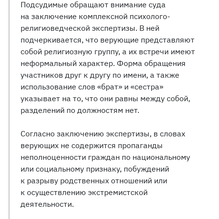
Подсудимые обращают внимание суда
на заключение комплексной психолого-
религиоведческой экспертизы. В ней
подчеркивается, что верующие представляют
собой религиозную группу, а их встречи имеют
неформальный характер. Форма обращения
участников друг к другу по имени, а также
использование слов «брат» и «сестра»
указывает на то, что они равны между собой,
разделений по должностям нет.
Согласно заключению экспертизы, в словах
верующих не содержится пропаганды
неполноценности граждан по национальному
или социальному признаку, побуждений
к разрыву родственных отношений или
к осуществлению экстремистской
деятельности.