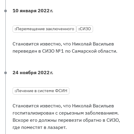
10 января 2022 г.
Перемещение заключенного
СИЗО
Становится известно, что Николай Васильев
переведен в СИЗО № 1 по Самарской области.
24 ноября 2022 г.
Лечение в системе ФСИН
Становится известно, что Николай Васильев
госпитализирован с серьезным заболеванием.
Вскоре его должны перевезти обратно в СИЗО,
где поместят в лазарет.