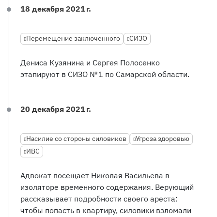
18 декабря 2021 г.
Перемещение заключенного
СИЗО
Дениса Кузянина и Сергея Полосенко
этапируют в СИЗО № 1 по Самарской области.
20 декабря 2021 г.
Насилие со стороны силовиков
Угроза здоровью
ИВС
Адвокат посещает Николая Васильева в
изоляторе временного содержания. Верующий
рассказывает подробности своего ареста:
чтобы попасть в квартиру, силовики взломали