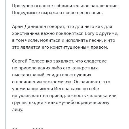
Прокурор оглашает обвинительное заключение.
Подсудимые выражают свое несогласие.
Арам Даниелян говорит, что для него как для
христианина важно поклоняться Богу с другими,
в том числе, молиться и исполнять песни, и что
это является его конституционным правом.
Сергей Полосенко заявляет, что следствие
не привело каких-либо его конкретных
высказываний, свидетельствующих
о проявлении экстремизма. Он заявляет, что
упоминание имени Иегова само по себе
не указывает на принадлежность человека или
группы людей к какому-либо юридическому
лицу.