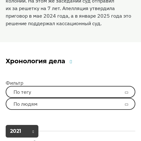
колонии. На этом же заседании суд отправил
их за решетку на 7 лет. Апелляция утвердила
приговор в мае 2024 года, а в январе 2025 года это
решение поддержал кассационный суд.
Хронология дела
Фильтр
По тегу
По людям
2021