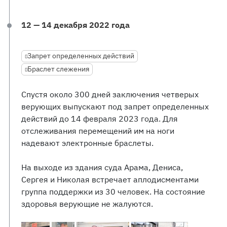
12 — 14 декабря 2022 года
Запрет определенных действий
Браслет слежения
Спустя около 300 дней заключения четверых
верующих выпускают под запрет определенных
действий до 14 февраля 2023 года. Для
отслеживания перемещений им на ноги
надевают электронные браслеты.
На выходе из здания суда Арама, Дениса,
Сергея и Николая встречает аплодисментами
группа поддержки из 30 человек. На состояние
здоровья верующие не жалуются.