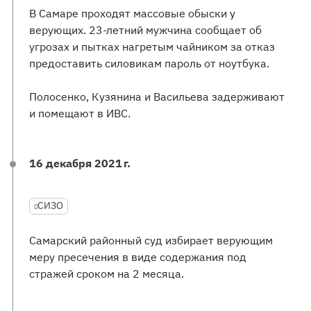
В Самаре проходят массовые обыски у
верующих. 23-летний мужчина сообщает об
угрозах и пытках нагретым чайником за отказ
предоставить силовикам пароль от ноутбука.
Полосенко, Кузянина и Васильева задерживают
и помещают в ИВС.
16 декабря 2021 г.
СИЗО
Самарский районный суд избирает верующим
меру пресечения в виде содержания под
стражей сроком на 2 месяца.