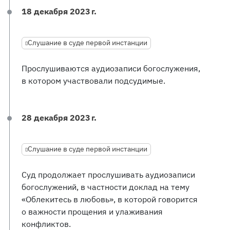
18 декабря 2023 г.
Слушание в суде первой инстанции
Прослушиваются аудиозаписи богослужения,
в котором участвовали подсудимые.
28 декабря 2023 г.
Слушание в суде первой инстанции
Суд продолжает прослушивать аудиозаписи
богослужений, в частности доклад на тему
«Облекитесь в любовь», в которой говорится
о важности прощения и улаживания
конфликтов.