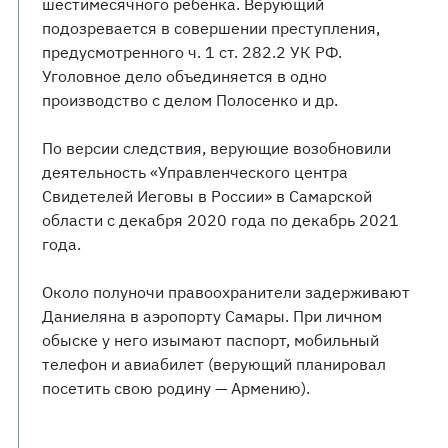
шестимесячного ребенка. Верующий
подозревается в совершении преступления,
предусмотренного ч. 1 ст. 282.2 УК РФ.
Уголовное дело объединяется в одно
производство с делом Полосенко и др.
По версии следствия, верующие возобновили
деятельность «Управленческого центра
Свидетелей Иеговы в России» в Самарской
области с декабря 2020 года по декабрь 2021
года.
Около полуночи правоохранители задерживают
Даниеляна в аэропорту Самары. При личном
обыске у него изымают паспорт, мобильный
телефон и авиабилет (верующий планировал
посетить свою родину — Армению).