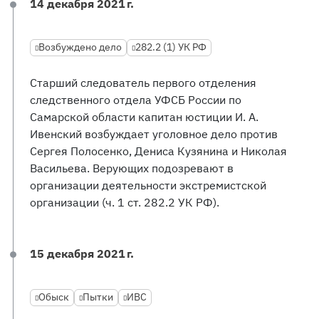
14 декабря 2021 г.
Возбуждено дело
282.2 (1) УК РФ
Старший следователь первого отделения
следственного отдела УФСБ России по
Самарской области капитан юстиции И. А.
Ивенский возбуждает уголовное дело против
Сергея Полосенко, Дениса Кузянина и Николая
Васильева. Верующих подозревают в
организации деятельности экстремистской
организации (ч. 1 ст. 282.2 УК РФ).
15 декабря 2021 г.
Обыск
Пытки
ИВС