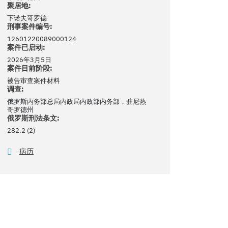
聚居地:
下诺夫哥罗德
刑事案件编号:
12601220089000124
案件已启动:
2026年3月5日
案件目前阶段:
被告审查案件材料
调查:
俄罗斯内务部总局内政局内政部内务部，驻尼热
哥罗德州
俄罗斯刑法条文:
282.2 (2)
病历