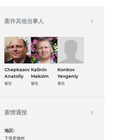
案件其他当事人
Chepkasov
Kalinin
Konkov
Anatoliy
Maksim
Yevgeniy
被告
被告
被告
案情通报
地区:
下哥罗德州