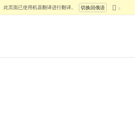
此页面已使用机器翻译进行翻译。
切换回俄语