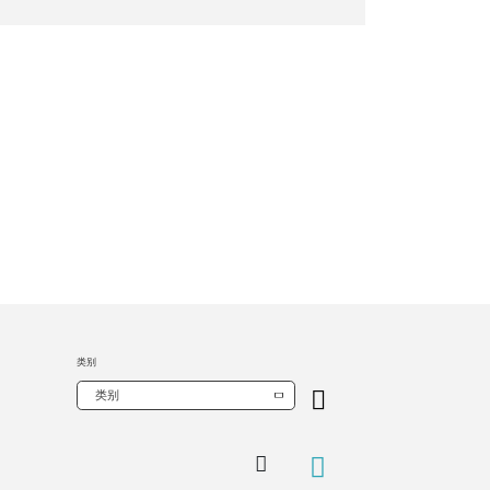
类别
类别