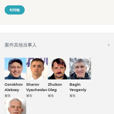
时间轴
案件其他当事人
Gorokhov
Sharov
Zhukov
Bagin
Aleksey
Vyacheslav
Oleg
Yevgeniy
被告
被告
被告
被告