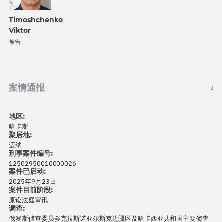
Timoshchenko
Viktor
被告
案情通报
地区:
哈卡斯
聚居地:
迈纳
刑事案件编号:
12502950010000026
案件已启动:
2025年9月23日
案件目前阶段:
原讼法庭审讯
调查:
俄罗斯侦查委员会克拉斯诺亚尔斯克边疆区及哈卡西亚共和国主要侦查