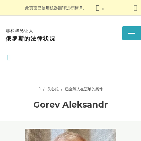
此页面已使用机器翻译进行翻译。
耶和华见证人
俄罗斯的法律状况
良心犯
巴金等人在迈纳的案件
Gorev Aleksandr