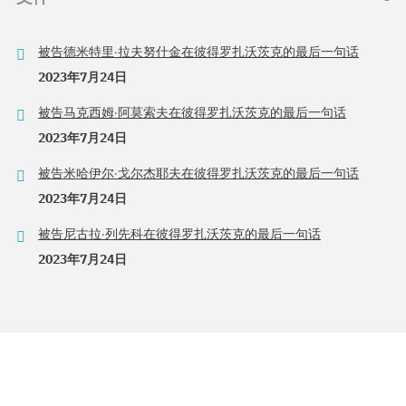
被告德米特里·拉夫努什金在彼得罗扎沃茨克的最后一句话
2023年7月24日
被告马克西姆·阿莫索夫在彼得罗扎沃茨克的最后一句话
2023年7月24日
被告米哈伊尔·戈尔杰耶夫在彼得罗扎沃茨克的最后一句话
2023年7月24日
被告尼古拉·列先科在彼得罗扎沃茨克的最后一句话
2023年7月24日