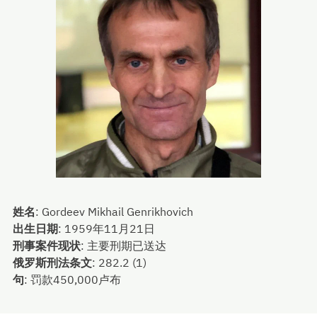
姓名
:
Gordeev Mikhail Genrikhovich
出生日期
:
1959年11月21日
刑事案件现状
:
主要刑期已送达
俄罗斯刑法条文
:
282.2 (1)
句
:
罚款450,000卢布