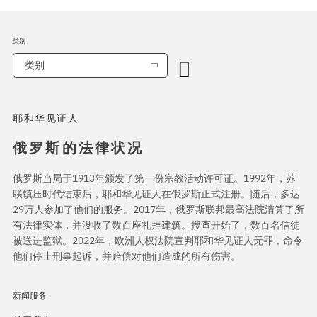
类别
类别
耶和华见证人
俄罗斯的法律状况
俄罗斯当局于1913年颁发了第一份宗教活动许可证。1992年，苏
联镇压时代结束后，耶和华见证人在俄罗斯正式注册。随后，多达
29万人参加了他们的服务。2017年，俄罗斯联邦最高法院清算了所
有法律实体，并没收了数百座礼拜建筑。搜查开始了，数百名信徒
被送进监狱。2022年，欧洲人权法院宣判耶和华见证人无罪，命令
他们停止刑事起诉，并赔偿对他们造成的所有伤害。
新闻服务