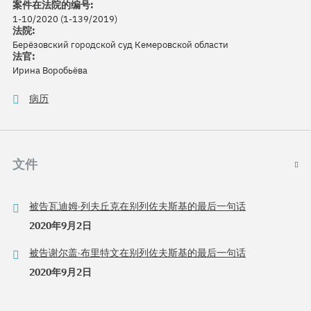
案件在法院的编号:
1-10/2020 (1-139/2019)
法院:
Берёзовский городской суд Кемеровской области
法官:
Ирина Воробьёва
病历
文件
被告瓦迪姆·列夫丘克在别列佐夫斯基的最后一句话
2020年9月2日
被告谢尔盖·布里特文在别列佐夫斯基的最后一句话
2020年9月2日