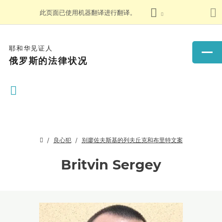
此页面已使用机器翻译进行翻译。
耶和华见证人
俄罗斯的法律状况
良心犯
别廖佐夫斯基的列夫丘克和布里特文案
Britvin Sergey