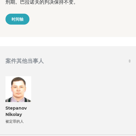
刑期。巴拉诺夫的判决保持不变。
时间轴
案件其他当事人
Stepanov
Nikolay
被定罪的人