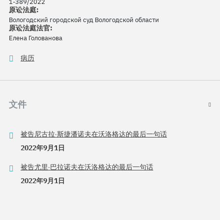
1-389/2022
原讼法庭:
Вологодский городской суд Вологодской области
原讼法庭法官:
Елена Голованова
病历
文件
被告尼古拉·斯捷潘诺夫在沃洛格达的最后一句话
2022年9月1日
被告尤里·巴拉诺夫在沃洛格达的最后一句话
2022年9月1日