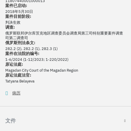
11807440001000013
案件已启动:
2018年5月30日
案件目前阶段:
判决生效
调查:
俄罗斯联邦伊尔库茨克地区调查委员会调查局第三司特别重要案件调查
司第二调查司
俄罗斯刑法条文:
282.2 (2), 282.2 (1), 282.3 (1)
案件在法院的编号:
1-6/2024 (1-12/2023; 1-220/2022)
原讼法庭:
Magadan City Court of the Magadan Region
原讼法庭法官:
Tatyana Belayeva
病历
文件