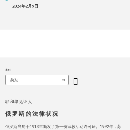
2024年2月9日
类别
类别
耶和华见证人
俄罗斯的法律状况
俄罗斯当局于1913年颁发了第一份宗教活动许可证。1992年，苏