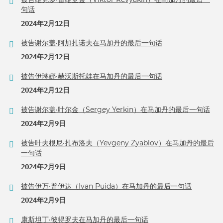
句话
2024年2月12日
被告谢尔盖·阿加扎诺夫在马加丹的最后一句话
2024年2月12日
被告伊琳娜·赫沃斯托娃在马加丹的最后一句话
2024年2月12日
被告谢尔盖·叶尔金（Sergey Yerkin）在马加丹的最后一句话
2024年2月9日
被告叶夫根尼·扎布洛夫（Yevgeny Zyablov）在马加丹的最后
一句话
2024年2月9日
被告伊万·普伊达（Ivan Puida）在马加丹的最后一句话
2024年2月9日
康斯坦丁·彼得罗夫在马加丹的最后一句话