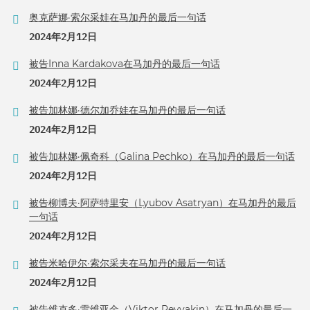
奥克萨娜·索尔采娃在马加丹的最后一句话
2024年2月12日
被告Inna Kardakova在马加丹的最后一句话
2024年2月12日
被告加林娜·德尔加乔娃在马加丹的最后一句话
2024年2月12日
被告加林娜·佩奇科（Galina Pechko）在马加丹的最后一句话
2024年2月12日
被告柳博夫·阿萨特里安（Lyubov Asatryan）在马加丹的最后
一句话
2024年2月12日
被告米哈伊尔·索尔采夫在马加丹的最后一句话
2024年2月12日
被告维克多·雷维亚金（Viktor Revyakin）在马加丹的最后一