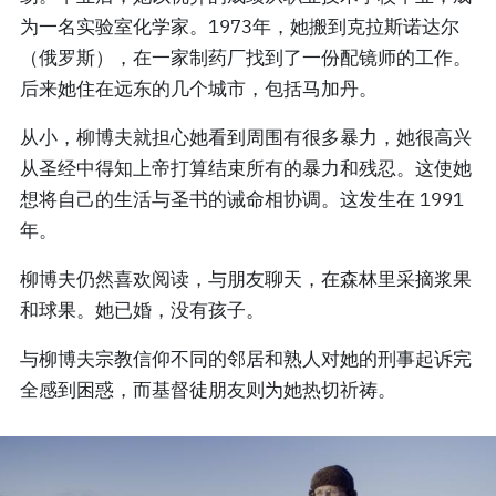
为一名实验室化学家。1973年，她搬到克拉斯诺达尔
（俄罗斯），在一家制药厂找到了一份配镜师的工作。
后来她住在远东的几个城市，包括马加丹。
从小，柳博夫就担心她看到周围有很多暴力，她很高兴
从圣经中得知上帝打算结束所有的暴力和残忍。这使她
想将自己的生活与圣书的诫命相协调。这发生在 1991
年。
柳博夫仍然喜欢阅读，与朋友聊天，在森林里采摘浆果
和球果。她已婚，没有孩子。
与柳博夫宗教信仰不同的邻居和熟人对她的刑事起诉完
全感到困惑，而基督徒朋友则为她热切祈祷。