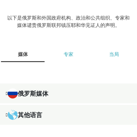
以下是俄罗斯和外国政府机构、政治和公共组织、专家和
媒体谴责俄罗斯联邦镇压耶和华见证人的声明。
媒体
专家
当局
俄罗斯媒体
其他语言