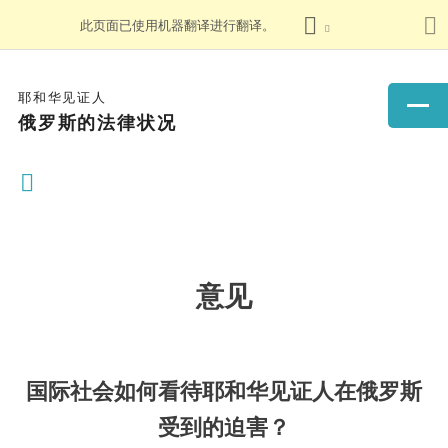
此页面已使用机器翻译进行翻译。
耶和华见证人
俄罗斯的法律状况
意见
国际社会如何看待耶和华见证人在俄罗斯
受到的迫害？