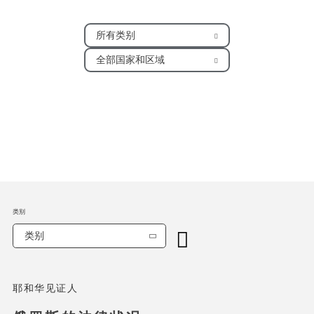
所有类别
全部国家和区域
类别
类别
耶和华见证人