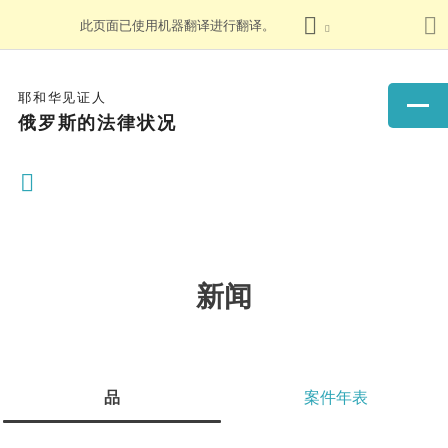
此页面已使用机器翻译进行翻译。
耶和华见证人
俄罗斯的法律状况
新闻
品
案件年表