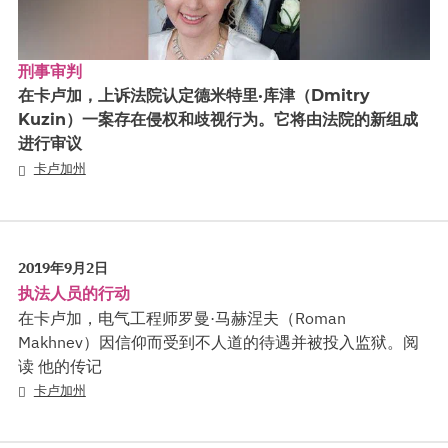
刑事审判
在卡卢加，上诉法院认定德米特里·库津（Dmitry
Kuzin）一案存在侵权和歧视行为。它将由法院的新组成
进行审议
卡卢加州
2019年9月2日
执法人员的行动
在卡卢加，电气工程师罗曼·马赫涅夫（Roman
Makhnev）因信仰而受到不人道的待遇并被投入监狱。阅
读 他的传记
卡卢加州