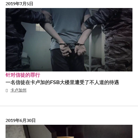
2019年7月5日
针对信徒的罪行
一名信徒在卡卢加的FSB大楼里遭受了不人道的待遇
卡卢加州
2019年6月30日