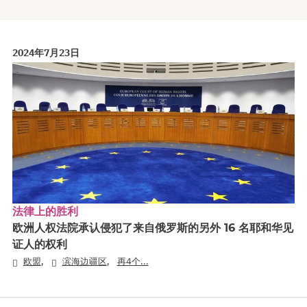
2024年7月23日
法律上的胜利
欧洲人权法院承认侵犯了来自俄罗斯的另外 16 名耶和华见
证人的权利
,
,
欧盟
滨海边疆区
再4个...