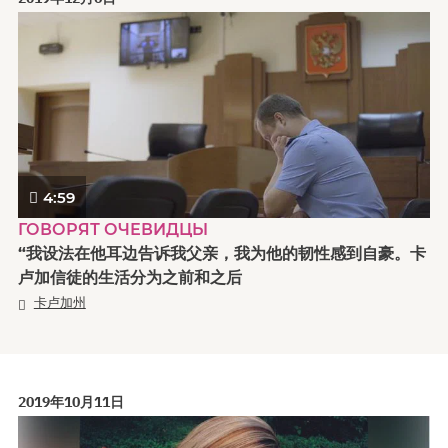
4:59
ГОВОРЯТ ОЧЕВИДЦЫ
“我设法在他耳边告诉我父亲，我为他的韧性感到自豪。卡
卢加信徒的生活分为之前和之后
卡卢加州
2019年10月11日