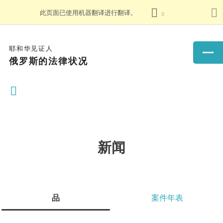
此页面已使用机器翻译进行翻译。
耶和华见证人
俄罗斯的法律状况
新闻
品
案件年表