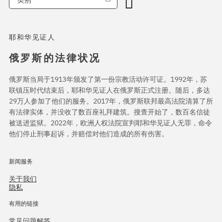
耶和华见证人
俄罗斯的法律状况
俄罗斯当局于1913年颁发了第一份宗教活动许可证。1992年，苏
联镇压时代结束后，耶和华见证人在俄罗斯正式注册。随后，多达
29万人参加了他们的服务。2017年，俄罗斯联邦最高法院清算了所
有法律实体，并没收了数百座礼拜建筑。搜查开始了，数百名信徒
被送进监狱。2022年，欧洲人权法院宣判耶和华见证人无罪，命令
他们停止刑事起诉，并赔偿对他们造成的所有伤害。
新闻服务
关于我们
隐私
有用的链接
常见问题解答