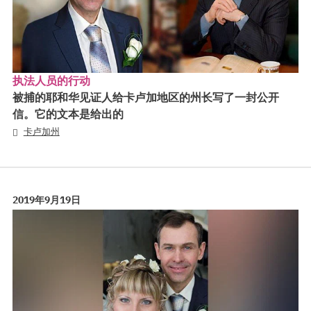
执法人员的行动
被捕的耶和华见证人给卡卢加地区的州长写了一封公开
信。它的文本是给出的
卡卢加州
2019年9月19日