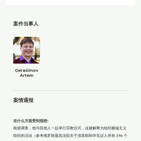
案件当事人
Gerasimov
Artem
案情通报
在什么方面受到指控:
根据调查，他与其他人一起举行宗教仪式，这被解释为组织极端主义
组织的活动（参考俄罗斯最高法院关于清算耶和华见证人所有 396 个