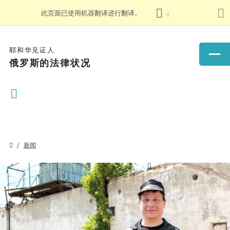
此页面已使用机器翻译进行翻译。
耶和华见证人
俄罗斯的法律状况
新闻