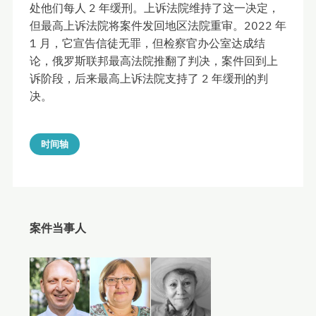
处他们每人 2 年缓刑。上诉法院维持了这一决定，
但最高上诉法院将案件发回地区法院重审。2022 年
1 月，它宣告信徒无罪，但检察官办公室达成结
论，俄罗斯联邦最高法院推翻了判决，案件回到上
诉阶段，后来最高上诉法院支持了 2 年缓刑的判
决。
时间轴
案件当事人