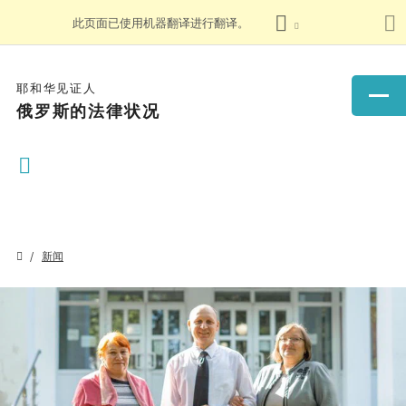
此页面已使用机器翻译进行翻译。
耶和华见证人
俄罗斯的法律状况
新闻