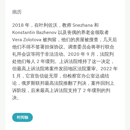
病历
2018 年，在叶利佐沃，教师 Snezhana 和
Konstantin Bazhenov 以及丧偶的养老金领取者
Vera Zolotova 被拘留，他们的房屋被搜查，几天后
他们不得不签署担保协议。调查委员会将举行联合
礼拜会议等同于非法活动。2020 年 9 月，法院判
处他们每人 2 年缓刑。上诉法院维持了这一决定，
但最高上诉法院将案件发回地区法院重审。2022 年
1 月，它宣告信徒无罪，但检察官办公室达成结
论，俄罗斯联邦最高法院推翻了判决，案件回到上
诉阶段，后来最高上诉法院支持了 2 年缓刑的判
决。
时间轴