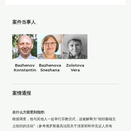
案件当事人
Bazhenov
Bazhenova
Zolotova
Konstantin
Snezhana
Vera
案情通报
在什么方面受到指控:
根据调查，他与其他人一起举行宗教仪式，这被解释为“组织极端主
义组织的活动”（参考俄罗斯最高法院关于清算耶和华见证人所有