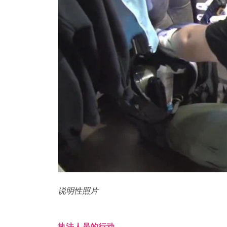
说明性照片
执法人员的行动