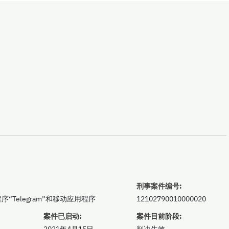
刑事案件编号:
序“Telegram”和移动应用程序
12102790010000020
案件已启动:
案件目前阶段:
2021年4月15日
判决生效