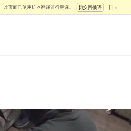
此页面已使用机器翻译进行翻译。
切换回俄语