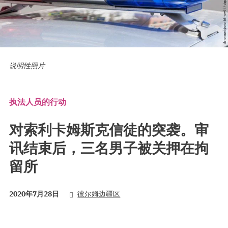
说明性照片
执法人员的行动
对索利卡姆斯克信徒的突袭。审
讯结束后，三名男子被关押在拘
留所
2020年7月28日
彼尔姆边疆区