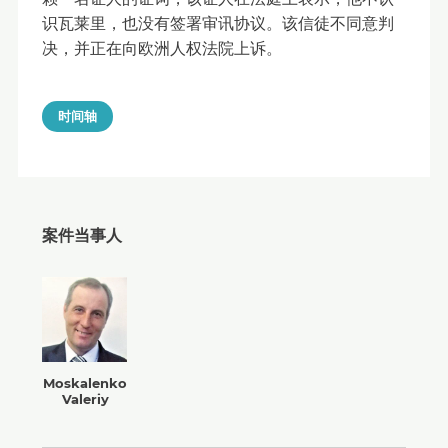
识瓦莱里，也没有签署审讯协议。该信徒不同意判
决，并正在向欧洲人权法院上诉。
时间轴
案件当事人
Moskalenko
Valeriy