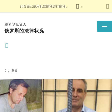
此页面已使用机器翻译进行翻译。
耶和华见证人
俄罗斯的法律状况
新闻