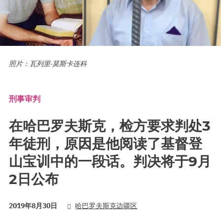
照片：瓦列里·莫斯卡连科
刑事审判
在哈巴罗夫斯克，检方要求判处3
年徒刑，原因是他阅读了基督登
山宝训中的一段话。判决将于9月
2日公布
2019年8月30日
哈巴罗夫斯克边疆区