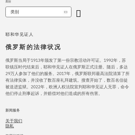
类别
类别
耶和华见证人
俄罗斯的法律状况
俄罗斯当局于1913年颁发了第一份宗教活动许可证。1992年，苏
联镇压时代结束后，耶和华见证人在俄罗斯正式注册。随后，多达
29万人参加了他们的服务。2017年，俄罗斯联邦最高法院清算了所
有法律实体，并没收了数百座礼拜建筑。搜查开始了，数百名信徒
被送进监狱。2022年，欧洲人权法院宣判耶和华见证人无罪，命令
他们停止刑事起诉，并赔偿对他们造成的所有伤害。
新闻服务
关于我们
隐私