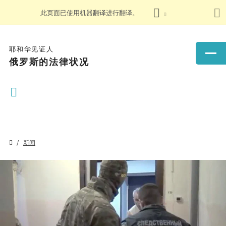
此页面已使用机器翻译进行翻译。
耶和华见证人
俄罗斯的法律状况
新闻