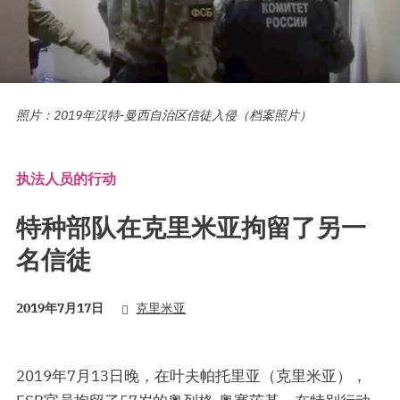
照片：2019年汉特-曼西自治区信徒入侵（档案照片）
执法人员的行动
特种部队在克里米亚拘留了另一
名信徒
2019年7月17日
克里米亚
2019年7月13日晚，在叶夫帕托里亚（克里米亚），