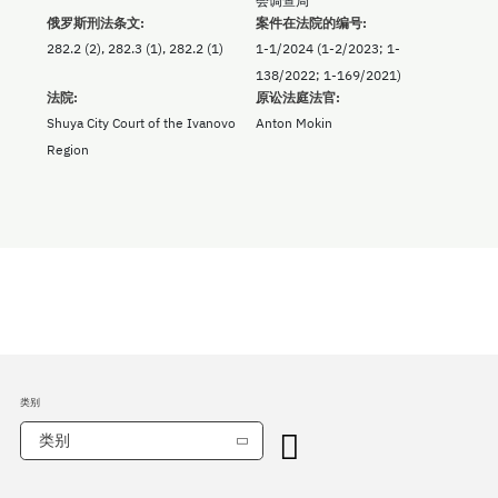
会调查局
俄罗斯刑法条文:
案件在法院的编号:
282.2 (2), 282.3 (1), 282.2 (1)
1-1/2024 (1-2/2023; 1-
138/2022; 1-169/2021)
法院:
原讼法庭法官:
Shuya City Court of the Ivanovo
Anton Mokin
Region
类别
类别