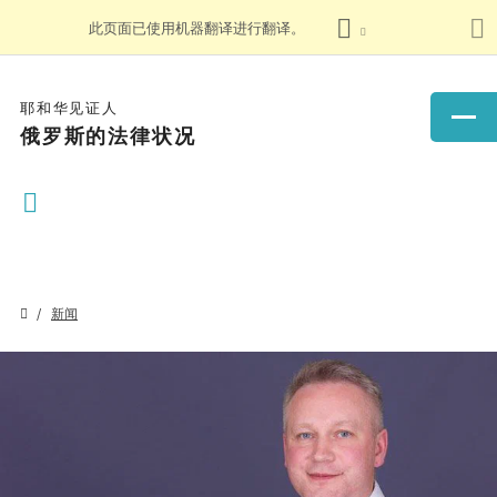
此页面已使用机器翻译进行翻译。
耶和华见证人
俄罗斯的法律状况
新闻