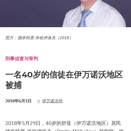
照片：德米特里·米哈伊洛夫（2018）
刑事侦查与审判
一名40岁的信徒在伊万诺沃地区
被捕
2018年6月1日
伊万诺沃州
2018年5月29日，40岁的舒亚（伊万诺沃地区）居民