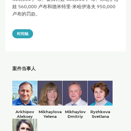
娃 560,000 卢布和德米特里·米哈伊洛夫 950,000
卢布的罚款。
时间轴
案件当事人
Arkhipov
Mikhaylova
Mikhaylov
Ryzhkova
Aleksey
Yelena
Dmitriy
Svetlana