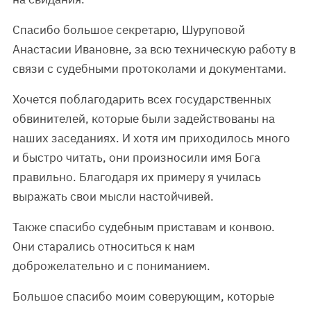
Спасибо большое секретарю, Шуруповой
Анастасии Ивановне, за всю техническую работу в
связи с судебными протоколами и документами.
Хочется поблагодарить всех государственных
обвинителей, которые были задействованы на
наших заседаниях. И хотя им приходилось много
и быстро читать, они произносили имя Бога
правильно. Благодаря их примеру я училась
выражать свои мысли настойчивей.
Также спасибо судебным приставам и конвою.
Они старались относиться к нам
доброжелательно и с пониманием.
Большое спасибо моим соверующим, которые