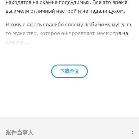
находятся на скамье подсудимых. Все это время
вы имели отличный настрой и не падали духом.
Я хочу сказать спасибо своему любимому мужу за
то мужество, которое он проявляет, несмотря на
слабое …
下载全文
案件当事人