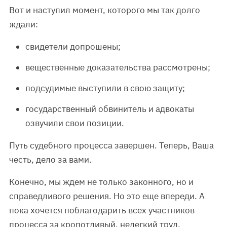
Вот и наступил момент, которого мы так долго
ждали:
свидетели допрошены;
вещественные доказательства рассмотрены;
подсудимые выступили в свою защиту;
государственный обвинитель и адвокаты
озвучили свои позиции.
Путь судебного процесса завершен. Теперь, Ваша
честь, дело за вами.
Конечно, мы ждем не только законного, но и
справедливого решения. Но это еще впереди. А
пока хочется поблагодарить всех участников
процесса за кропотливый, нелегкий труд.