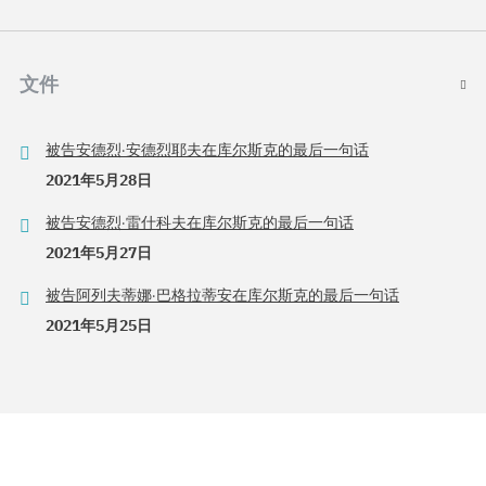
文件
被告安德烈·安德烈耶夫在库尔斯克的最后一句话
2021年5月28日
被告安德烈·雷什科夫在库尔斯克的最后一句话
2021年5月27日
被告阿列夫蒂娜·巴格拉蒂安在库尔斯克的最后一句话
2021年5月25日