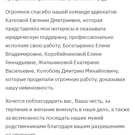
Огромное спасибо нашей команде адвокатов:
Катковой Евгении Дмитриевне, которая
представляла мои интересы и оказывала
юридическую поддержку, профессионально
исполняя свою работу; Богатыренко Елене
Владимировне, Коробейниковой Елене
Геннадьевне, Жильниковой Екатерине
Васильевне, Колобову Дмитрию Михайловичу,
которые проделали огромную работу, доказывая
нашу невиновность.
Хочется поблагодарить вас, Ваша честь, за
терпение и желание вникнуть в наше дело, а также
за возможность посещать наших мужей
родственниками благодаря вашим разрешениям
на свидания.