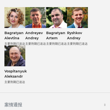
Bagratyan
Andreyev
Bagratyan
Ryshkov
Alevtina
Andrey
Artem
Andrey
主要刑期已送达
主要刑期已送达
主要刑期已送达
主要刑期已送达
Vospitanyuk
Aleksandr
主要刑期已送达
案情通报