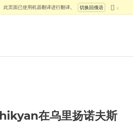
此页面已使用机器翻译进行翻译。
切换回俄语
achikyan在乌里扬诺夫斯