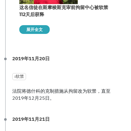
这名信徒在斯摩棱斯克审前拘留中心被软禁
112天后获释
展开全文
2019年11月20日
软禁
法院将德什科的克制措施从拘留改为软禁，直至
2019年12月25日。
2019年11月21日