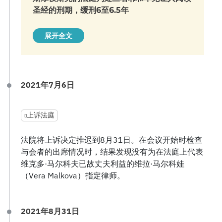
圣经的刑期，缓刑6至6.5年
展开全文
2021年7月6日
上诉法庭
法院将上诉决定推迟到8月31日。在会议开始时检查
与会者的出席情况时，结果发现没有为在法庭上代表
维克多·马尔科夫已故丈夫利益的维拉·马尔科娃
（Vera Malkova）指定律师。
2021年8月31日