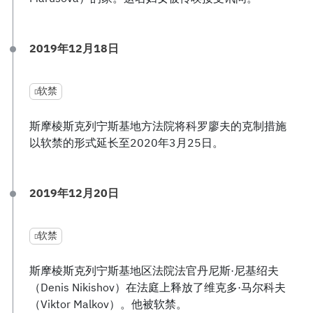
2019年12月18日
软禁
斯摩棱斯克列宁斯基地方法院将科罗廖夫的克制措施
以软禁的形式延长至2020年3月25日。
2019年12月20日
软禁
斯摩棱斯克列宁斯基地区法院法官丹尼斯·尼基绍夫
（Denis Nikishov）在法庭上释放了维克多·马尔科夫
（Viktor Malkov）。他被软禁。