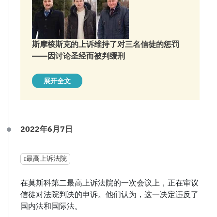
斯摩棱斯克的上诉维持了对三名信徒的惩罚
——因讨论圣经而被判缓刑
展开全文
2022年6月7日
最高上诉法院
在莫斯科第二最高上诉法院的一次会议上，正在审议
信徒对法院判决的申诉。他们认为，这一决定违反了
国内法和国际法。