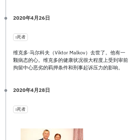
2020年4月26日
死者
维克多·马尔科夫（Viktor Malkov）去世了。他有一
颗病态的心。维克多的健康状况很大程度上受到审前
拘留中心恶劣的羁押条件和刑事起诉压力的影响。
2020年4月28日
死者