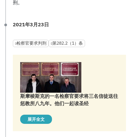
刑。
2021年3月23日
检察官要求判刑
第282.2（1）条
斯摩棱斯克的一名检察官要求将三名信徒送往
惩教所八九年。他们一起读圣经
展开全文