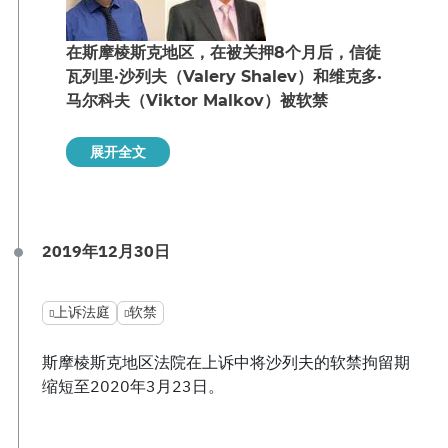
在斯摩棱斯克地区，在被关押8个月后，信徒
瓦列里·沙列夫（Valery Shalev）和维克多·
马尔科夫（Viktor Malkov）被软禁
展开全文
2019年12月30日
上诉法庭
软禁
斯摩棱斯克地区法院在上诉中将沙列夫的软禁拘留期
缩短至2020年3月23日。