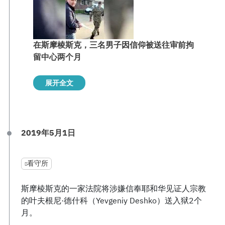
在斯摩棱斯克，三名男子因信仰被送往审前拘
留中心两个月
展开全文
2019年5月1日
看守所
斯摩棱斯克的一家法院将涉嫌信奉耶和华见证人宗教
的叶夫根尼·德什科（Yevgeniy Deshko）送入狱2个
月。