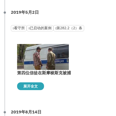
2019年5月2日
看守所
已启动的案例
第282.2（2）条
第四位信徒在斯摩棱斯克被捕
展开全文
2019年8月14日