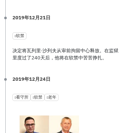
2019年12月21日
软禁
决定将瓦列里·沙列夫从审前拘留中心释放。在监狱
里度过了240天后，他将在软禁中苦苦挣扎。
2019年12月24日
看守所
软禁
老年