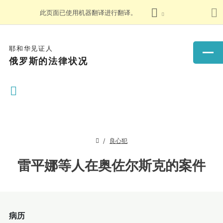
此页面已使用机器翻译进行翻译。
耶和华见证人
俄罗斯的法律状况
良心犯
雷平娜等人在奥佐尔斯克的案件
病历