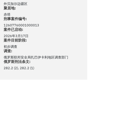
外贝加尔边疆区
聚居地:
赤塔
刑事案件编号:
12607760001000013
案件已启动:
2026年3月17日
案件目前阶段:
初步调查
调查:
俄罗斯联邦安全局扎巴伊卡利地区调查部门
俄罗斯刑法条文:
282.2 (2), 282.2 (1)