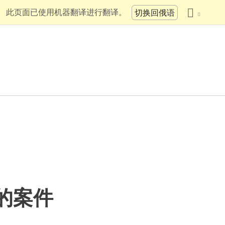
此页面已使用机器翻译进行翻译。
切换回俄语
的案件