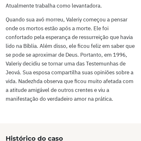
Atualmente trabalha como levantadora.
Quando sua avó morreu, Valeriy começou a pensar
onde os mortos estão após a morte. Ele foi
confortado pela esperança de ressurreição que havia
lido na Bíblia. Além disso, ele ficou feliz em saber que
se pode se aproximar de Deus. Portanto, em 1996,
Valeriy decidiu se tornar uma das Testemunhas de
Jeová. Sua esposa compartilha suas opiniões sobre a
vida. Nadezhda observa que ficou muito afetada com
a atitude amigável de outros crentes e viu a
manifestação do verdadeiro amor na prática.
Histórico do caso