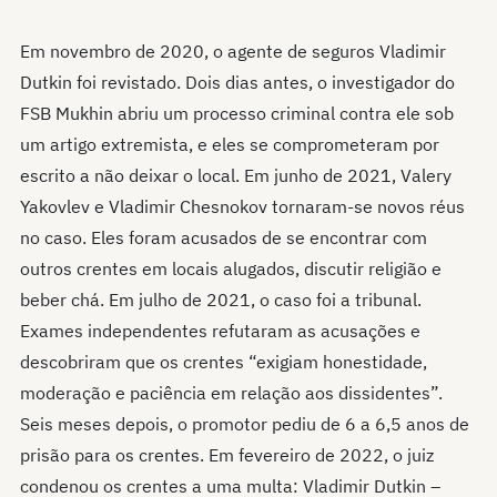
Em novembro de 2020, o agente de seguros Vladimir
Dutkin foi revistado. Dois dias antes, o investigador do
FSB Mukhin abriu um processo criminal contra ele sob
um artigo extremista, e eles se comprometeram por
escrito a não deixar o local. Em junho de 2021, Valery
Yakovlev e Vladimir Chesnokov tornaram-se novos réus
no caso. Eles foram acusados de se encontrar com
outros crentes em locais alugados, discutir religião e
beber chá. Em julho de 2021, o caso foi a tribunal.
Exames independentes refutaram as acusações e
descobriram que os crentes “exigiam honestidade,
moderação e paciência em relação aos dissidentes”.
Seis meses depois, o promotor pediu de 6 a 6,5 anos de
prisão para os crentes. Em fevereiro de 2022, o juiz
condenou os crentes a uma multa: Vladimir Dutkin –