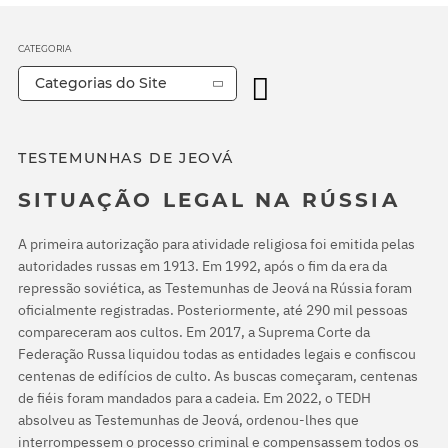
CATEGORIA
Categorias do Site
TESTEMUNHAS DE JEOVÁ
SITUAÇÃO LEGAL NA RÚSSIA
A primeira autorização para atividade religiosa foi emitida pelas
autoridades russas em 1913. Em 1992, após o fim da era da
repressão soviética, as Testemunhas de Jeová na Rússia foram
oficialmente registradas. Posteriormente, até 290 mil pessoas
compareceram aos cultos. Em 2017, a Suprema Corte da
Federação Russa liquidou todas as entidades legais e confiscou
centenas de edifícios de culto. As buscas começaram, centenas
de fiéis foram mandados para a cadeia. Em 2022, o TEDH
absolveu as Testemunhas de Jeová, ordenou-lhes que
interrompessem o processo criminal e compensassem todos os