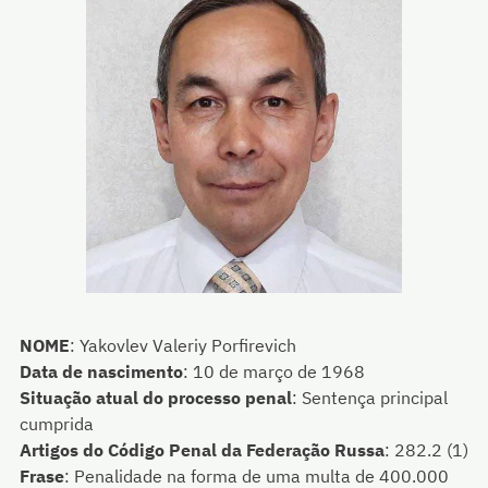
NOME
:
Yakovlev Valeriy Porfirevich
Data de nascimento
:
10 de março de 1968
Situação atual do processo penal
:
Sentença principal
cumprida
Artigos do Código Penal da Federação Russa
:
282.2 (1)
Frase
:
Penalidade na forma de uma multa de 400.000