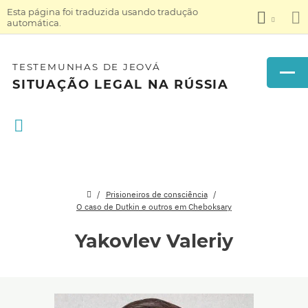
Esta página foi traduzida usando tradução
automática.
TESTEMUNHAS DE JEOVÁ
SITUAÇÃO LEGAL NA RÚSSIA
Prisioneiros de consciência
O caso de Dutkin e outros em Cheboksary
Yakovlev Valeriy