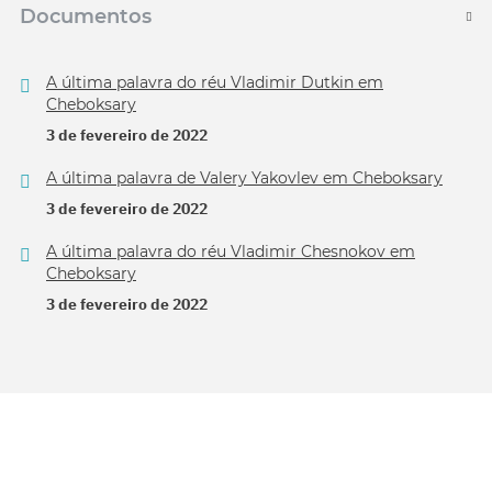
Documentos
A última palavra do réu Vladimir Dutkin em
Cheboksary
3 de fevereiro de 2022
A última palavra de Valery Yakovlev em Cheboksary
3 de fevereiro de 2022
A última palavra do réu Vladimir Chesnokov em
Cheboksary
3 de fevereiro de 2022