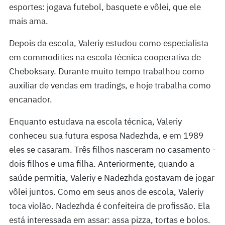
esportes: jogava futebol, basquete e vôlei, que ele
mais ama.
Depois da escola, Valeriy estudou como especialista
em commodities na escola técnica cooperativa de
Cheboksary. Durante muito tempo trabalhou como
auxiliar de vendas em tradings, e hoje trabalha como
encanador.
Enquanto estudava na escola técnica, Valeriy
conheceu sua futura esposa Nadezhda, e em 1989
eles se casaram. Três filhos nasceram no casamento -
dois filhos e uma filha. Anteriormente, quando a
saúde permitia, Valeriy e Nadezhda gostavam de jogar
vôlei juntos. Como em seus anos de escola, Valeriy
toca violão. Nadezhda é confeiteira de profissão. Ela
está interessada em assar: assa pizza, tortas e bolos.