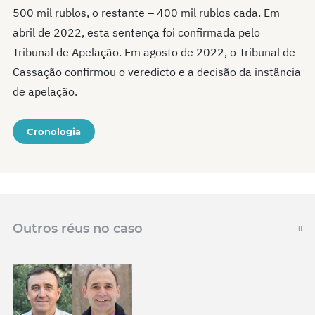
500 mil rublos, o restante – 400 mil rublos cada. Em
abril de 2022, esta sentença foi confirmada pelo
Tribunal de Apelação. Em agosto de 2022, o Tribunal de
Cassação confirmou o veredicto e a decisão da instância
de apelação.
Cronologia
Outros réus no caso