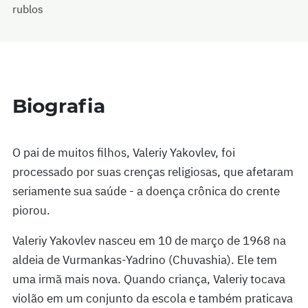
rublos
Biografia
O pai de muitos filhos, Valeriy Yakovlev, foi
processado por suas crenças religiosas, que afetaram
seriamente sua saúde - a doença crônica do crente
piorou.
Valeriy Yakovlev nasceu em 10 de março de 1968 na
aldeia de Vurmankas-Yadrino (Chuvashia). Ele tem
uma irmã mais nova. Quando criança, Valeriy tocava
violão em um conjunto da escola e também praticava