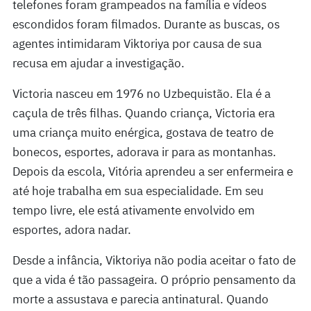
telefones foram grampeados na família e vídeos
escondidos foram filmados. Durante as buscas, os
agentes intimidaram Viktoriya por causa de sua
recusa em ajudar a investigação.
Victoria nasceu em 1976 no Uzbequistão. Ela é a
caçula de três filhas. Quando criança, Victoria era
uma criança muito enérgica, gostava de teatro de
bonecos, esportes, adorava ir para as montanhas.
Depois da escola, Vitória aprendeu a ser enfermeira e
até hoje trabalha em sua especialidade. Em seu
tempo livre, ele está ativamente envolvido em
esportes, adora nadar.
Desde a infância, Viktoriya não podia aceitar o fato de
que a vida é tão passageira. O próprio pensamento da
morte a assustava e parecia antinatural. Quando