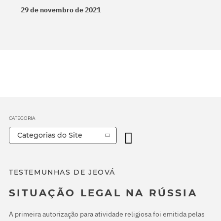
29 de novembro de 2021
CATEGORIA
Categorias do Site
TESTEMUNHAS DE JEOVÁ
SITUAÇÃO LEGAL NA RÚSSIA
A primeira autorização para atividade religiosa foi emitida pelas