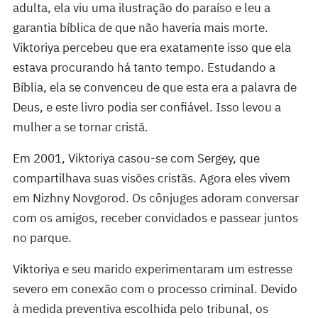
adulta, ela viu uma ilustração do paraíso e leu a
garantia bíblica de que não haveria mais morte.
Viktoriya percebeu que era exatamente isso que ela
estava procurando há tanto tempo. Estudando a
Bíblia, ela se convenceu de que esta era a palavra de
Deus, e este livro podia ser confiável. Isso levou a
mulher a se tornar cristã.
Em 2001, Viktoriya casou-se com Sergey, que
compartilhava suas visões cristãs. Agora eles vivem
em Nizhny Novgorod. Os cônjuges adoram conversar
com os amigos, receber convidados e passear juntos
no parque.
Viktoriya e seu marido experimentaram um estresse
severo em conexão com o processo criminal. Devido
à medida preventiva escolhida pelo tribunal, os