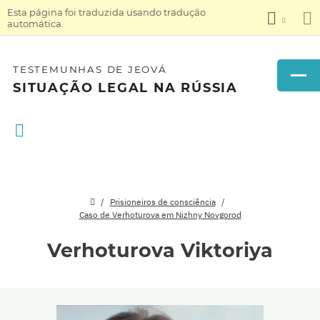
Esta página foi traduzida usando tradução
automática.
TESTEMUNHAS DE JEOVÁ
SITUAÇÃO LEGAL NA RÚSSIA
Prisioneiros de consciência
Caso de Verhoturova em Nizhny Novgorod
Verhoturova Viktoriya