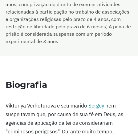
anos, com privação do direito de exercer atividades
relacionadas à participação no trabalho de associações
e organizações religiosas pelo prazo de 4 anos, com
restrição de liberdade pelo prazo de 6 meses; A pena de
prisão é considerada suspensa com um período
experimental de 3 anos
Biografia
Viktoriya Verhoturova e seu marido
Sergey
nem
suspeitavam que, por causa de sua fé em Deus, as
agências de aplicação da lei os considerariam
"criminosos perigosos". Durante muito tempo,