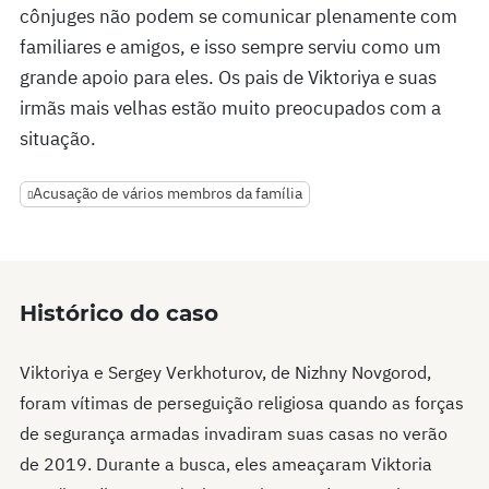
cônjuges não podem se comunicar plenamente com
familiares e amigos, e isso sempre serviu como um
grande apoio para eles. Os pais de Viktoriya e suas
irmãs mais velhas estão muito preocupados com a
situação.
Acusação de vários membros da família
Histórico do caso
Viktoriya e Sergey Verkhoturov, de Nizhny Novgorod,
foram vítimas de perseguição religiosa quando as forças
de segurança armadas invadiram suas casas no verão
de 2019. Durante a busca, eles ameaçaram Viktoria