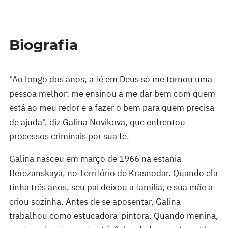
Biografia
"Ao longo dos anos, a fé em Deus só me tornou uma
pessoa melhor: me ensinou a me dar bem com quem
está ao meu redor e a fazer o bem para quem precisa
de ajuda", diz Galina Novikova, que enfrentou
processos criminais por sua fé.
Galina nasceu em março de 1966 na estania
Berezanskaya, no Território de Krasnodar. Quando ela
tinha três anos, seu pai deixou a família, e sua mãe a
criou sozinha. Antes de se aposentar, Galina
trabalhou como estucadora-pintora. Quando menina,