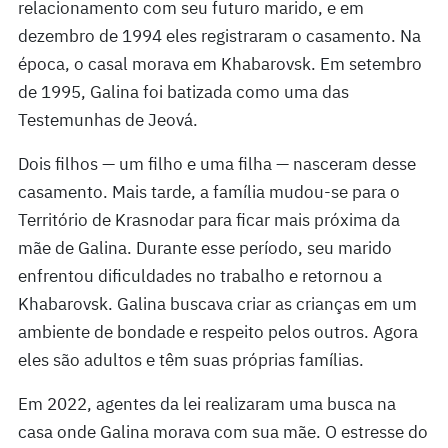
relacionamento com seu futuro marido, e em
dezembro de 1994 eles registraram o casamento. Na
época, o casal morava em Khabarovsk. Em setembro
de 1995, Galina foi batizada como uma das
Testemunhas de Jeová.
Dois filhos — um filho e uma filha — nasceram desse
casamento. Mais tarde, a família mudou-se para o
Território de Krasnodar para ficar mais próxima da
mãe de Galina. Durante esse período, seu marido
enfrentou dificuldades no trabalho e retornou a
Khabarovsk. Galina buscava criar as crianças em um
ambiente de bondade e respeito pelos outros. Agora
eles são adultos e têm suas próprias famílias.
Em 2022, agentes da lei realizaram uma busca na
casa onde Galina morava com sua mãe. O estresse do