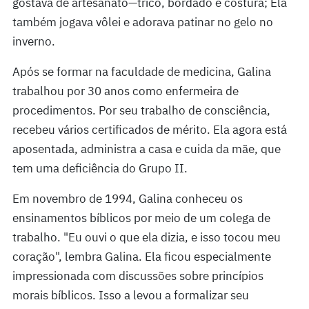
gostava de artesanato—tricô, bordado e costura; Ela
também jogava vôlei e adorava patinar no gelo no
inverno.
Após se formar na faculdade de medicina, Galina
trabalhou por 30 anos como enfermeira de
procedimentos. Por seu trabalho de consciência,
recebeu vários certificados de mérito. Ela agora está
aposentada, administra a casa e cuida da mãe, que
tem uma deficiência do Grupo II.
Em novembro de 1994, Galina conheceu os
ensinamentos bíblicos por meio de um colega de
trabalho. "Eu ouvi o que ela dizia, e isso tocou meu
coração", lembra Galina. Ela ficou especialmente
impressionada com discussões sobre princípios
morais bíblicos. Isso a levou a formalizar seu