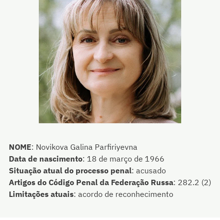
NOME
:
Novikova Galina Parfiriyevna
Data de nascimento
:
18 de março de 1966
Situação atual do processo penal
:
acusado
Artigos do Código Penal da Federação Russa
:
282.2 (2)
Limitações atuais
:
acordo de reconhecimento