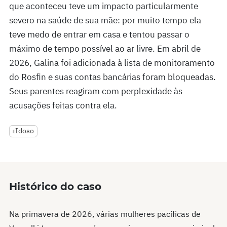
que aconteceu teve um impacto particularmente
severo na saúde de sua mãe: por muito tempo ela
teve medo de entrar em casa e tentou passar o
máximo de tempo possível ao ar livre. Em abril de
2026, Galina foi adicionada à lista de monitoramento
do Rosfin e suas contas bancárias foram bloqueadas.
Seus parentes reagiram com perplexidade às
acusações feitas contra ela.
Idoso
Histórico do caso
Na primavera de 2026, várias mulheres pacíficas de