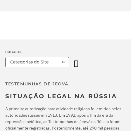
CATEGORIA
Categorias do Site
TESTEMUNHAS DE JEOVÁ
SITUAÇÃO LEGAL NA RÚSSIA
A primeira autorização para atividade religiosa foi emitida pelas
autoridades russas em 1913. Em 1992, após o fim da era da
repressão soviética, as Testemunhas de Jeová na Rússia foram
oficialmente registradas. Posteriormente, até 290 mil pessoas