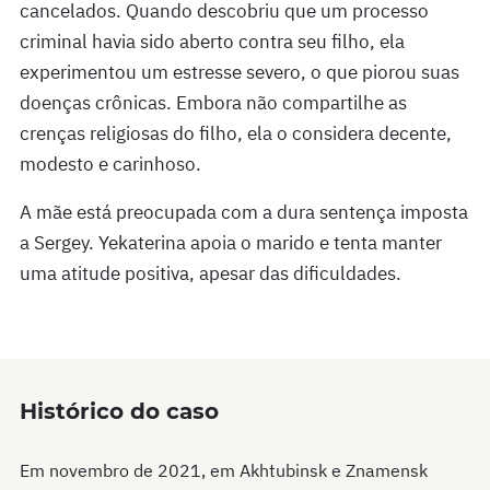
cancelados. Quando descobriu que um processo
criminal havia sido aberto contra seu filho, ela
experimentou um estresse severo, o que piorou suas
doenças crônicas. Embora não compartilhe as
crenças religiosas do filho, ela o considera decente,
modesto e carinhoso.
A mãe está preocupada com a dura sentença imposta
a Sergey. Yekaterina apoia o marido e tenta manter
uma atitude positiva, apesar das dificuldades.
Histórico do caso
Em novembro de 2021, em Akhtubinsk e Znamensk