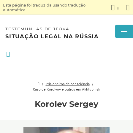
Esta página foi traduzida usando tradução
automática.
TESTEMUNHAS DE JEOVÁ
SITUAÇÃO LEGAL NA RÚSSIA
Prisioneiros de consciência
Caso de Korolyov e outros em Akhtubinsk
Korolev Sergey