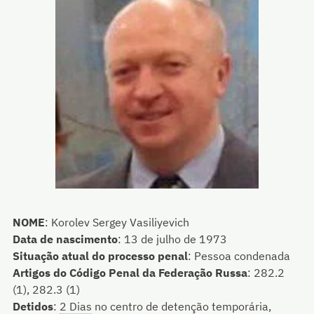
NOME
:
Korolev Sergey Vasiliyevich
Data de nascimento
:
13 de julho de 1973
Situação atual do processo penal
:
Pessoa condenada
Artigos do Código Penal da Federação Russa
:
282.2
(1), 282.3 (1)
Detidos
:
2 Dias
no centro de detenção temporária,