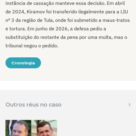
instância de cassação manteve essa decisão. Em abril
de 2024, Kiramov foi transferido ilegalmente para a LIU
nº 3 da região de Tula, onde foi submetido a maus-tratos
e tortura. Em junho de 2026, a defesa pediu a
substituição do restante da pena por uma multa, mas o
tribunal negou o pedido.
Cronologia
Outros réus no caso