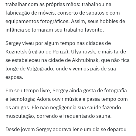
trabalhar com as próprias mãos: trabalhou na
fabricação de móveis, conserto de sapatos e com
equipamentos fotográficos. Assim, seus hobbies de
infância se tornaram seu trabalho favorito.
Sergey viveu por algum tempo nas cidades de
Kuznetsk (região de Penza), Ulyanovsk, e mais tarde
se estabeleceu na cidade de Akhtubinsk, que não fica
longe de Volgogrado, onde vivem os pais de sua
esposa.
Em seu tempo livre, Sergey ainda gosta de fotografia
e tecnologia; Adora ouvir música e passa tempo com
os amigos. Ele não negligencia sua saúde fazendo
musculação, correndo e frequentando sauna.
Desde jovem Sergey adorava ler e um dia se deparou