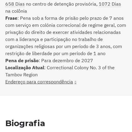
658 Dias
no centro de detenção provisória,
1072 Dias
na colônia
Frase
:
Pena sob a forma de prisão pelo prazo de 7 anos
com serviço em colónia correcional de regime geral, com
privação do direito de exercer atividades relacionadas
com a liderança e participação no trabalho de
organizações religiosas por um período de 3 anos, com
restrição de liberdade por um período de 1 ano
Pena de prisão
:
Para dezembro de 2027
Localização Atual
:
Correctional Colony No. 3 of the
Tambov Region
Endereço para correspondência
Biografia