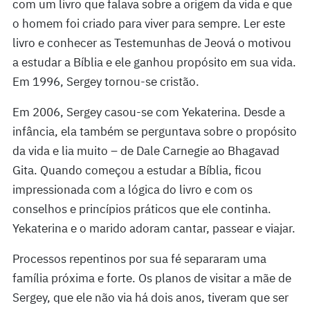
com um livro que falava sobre a origem da vida e que
o homem foi criado para viver para sempre. Ler este
livro e conhecer as Testemunhas de Jeová o motivou
a estudar a Bíblia e ele ganhou propósito em sua vida.
Em 1996, Sergey tornou-se cristão.
Em 2006, Sergey casou-se com Yekaterina. Desde a
infância, ela também se perguntava sobre o propósito
da vida e lia muito – de Dale Carnegie ao Bhagavad
Gita. Quando começou a estudar a Bíblia, ficou
impressionada com a lógica do livro e com os
conselhos e princípios práticos que ele continha.
Yekaterina e o marido adoram cantar, passear e viajar.
Processos repentinos por sua fé separaram uma
família próxima e forte. Os planos de visitar a mãe de
Sergey, que ele não via há dois anos, tiveram que ser