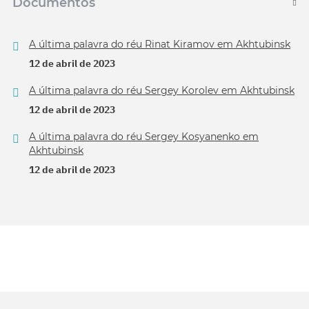
Documentos
A última palavra do réu Rinat Kiramov em Akhtubinsk
12 de abril de 2023
A última palavra do réu Sergey Korolev em Akhtubinsk
12 de abril de 2023
A última palavra do réu Sergey Kosyanenko em
Akhtubinsk
12 de abril de 2023