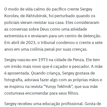
O modo de vida calmo do pacífico crente Sergey
Korolev, de Akhtubinsk, foi perturbado quando os
policiais vieram revistar sua casa. Eles consideraram
as conversas sobre Deus como uma atividade
extremista e o enviaram para um centro de detenção.
Em abril de 2023, o tribunal condenou o crente a sete
anos em uma colônia penal por suas crenças.
Sergey nasceu em 1973 na cidade de Penza. Ele tem
um irmão mais novo que é caçador e pescador. A mãe
é aposentada. Quando criança, Sergey gostava de
fotografia, adorava fazer algo com as próprias mãos e
se inspirou na revista "Yunyy Tekhnik", que sua mãe
costumava encomendar para seus filhos.
Sergey recebeu uma educação profissional. Gosta de