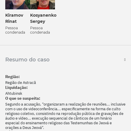
Kiramov
Kosyanenko
Rinat
Sergey
Pessoa
Pessoa
condenada
condenada
Resumo do caso
Região:
Região de Astracã
Liquidação:
Ahtubinsk
O que se suspeita:
Segundo a acusação, "organizaram a realização de reuniões... inclusive
com o uso de videoconferência... especificamente na forma de culto
religioso coletivo, consistindo na reprodução pública de gravações de
áudio e vídeo... execução sequencial de cânticos de um hinário
especial do ensinamento religioso das Testemunhas de Jeová e
orações a Deus Jeová".