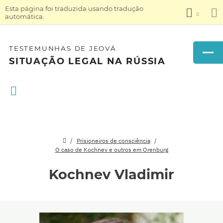
Esta página foi traduzida usando tradução
automática.
TESTEMUNHAS DE JEOVÁ
SITUAÇÃO LEGAL NA RÚSSIA
Prisioneiros de consciência
O caso de Kochnev e outros em Orenburg
Kochnev Vladimir