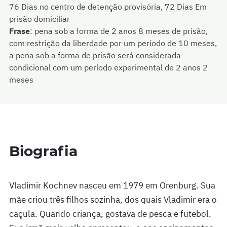
76 Dias
no centro de detenção provisória,
72 Dias
Em
prisão domiciliar
Frase
:
pena sob a forma de 2 anos 8 meses de prisão,
com restrição da liberdade por um período de 10 meses,
a pena sob a forma de prisão será considerada
condicional com um período experimental de 2 anos 2
meses
Biografia
Vladimir Kochnev nasceu em 1979 em Orenburg. Sua
mãe criou três filhos sozinha, dos quais Vladimir era o
caçula. Quando criança, gostava de pesca e futebol.