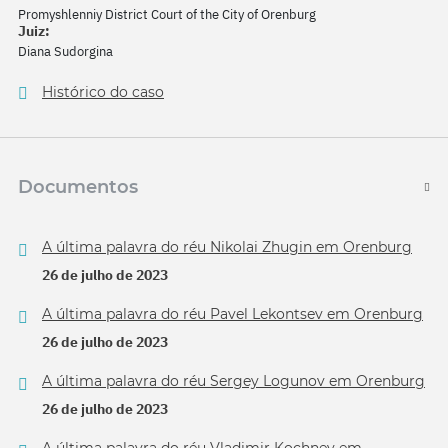
Promyshlenniy District Court of the City of Orenburg
Juiz:
Diana Sudorgina
Histórico do caso
Documentos
A última palavra do réu Nikolai Zhugin em Orenburg
26 de julho de 2023
A última palavra do réu Pavel Lekontsev em Orenburg
26 de julho de 2023
A última palavra do réu Sergey Logunov em Orenburg
26 de julho de 2023