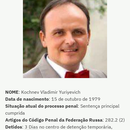
NOME
:
Kochnev Vladimir Yuriyevich
Data de nascimento
:
15 de outubro de 1979
Situação atual do processo penal
:
Sentença principal
cumprida
Artigos do Código Penal da Federação Russa
:
282.2 (2)
Detidos
:
3 Dias
no centro de detenção temporária,