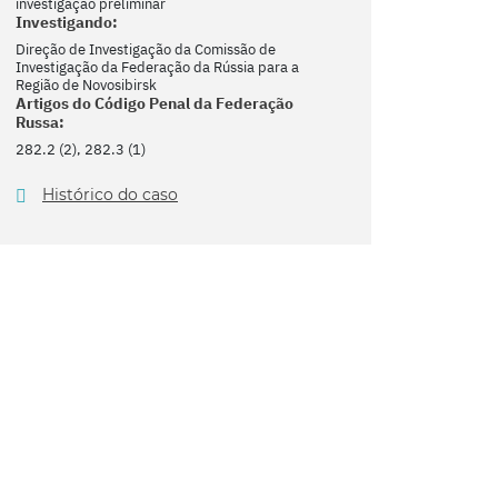
investigação preliminar
Investigando:
Direção de Investigação da Comissão de
Investigação da Federação da Rússia para a
Região de Novosibirsk
Artigos do Código Penal da Federação
Russa:
282.2 (2), 282.3 (1)
Histórico do caso