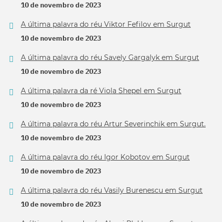
10 de novembro de 2023
A última palavra do réu Viktor Fefilov em Surgut
10 de novembro de 2023
A última palavra do réu Savely Gargalyk em Surgut
10 de novembro de 2023
A última palavra da ré Viola Shepel em Surgut
10 de novembro de 2023
A última palavra do réu Artur Severinchik em Surgut.
10 de novembro de 2023
A última palavra do réu Igor Kobotov em Surgut
10 de novembro de 2023
A última palavra do réu Vasily Burenescu em Surgut
10 de novembro de 2023