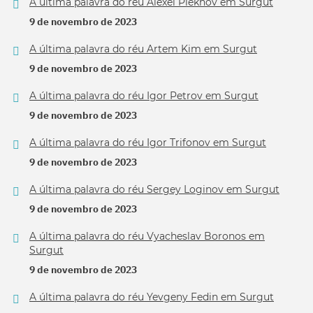
A última palavra do réu Alexei Plekhov em Surgut
9 de novembro de 2023
A última palavra do réu Artem Kim em Surgut
9 de novembro de 2023
A última palavra do réu Igor Petrov em Surgut
9 de novembro de 2023
A última palavra do réu Igor Trifonov em Surgut
9 de novembro de 2023
A última palavra do réu Sergey Loginov em Surgut
9 de novembro de 2023
A última palavra do réu Vyacheslav Boronos em
Surgut
9 de novembro de 2023
A última palavra do réu Yevgeny Fedin em Surgut