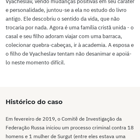
Vyacheslav, vendo mudanças positivas em seu caráter
e personalidade, juntou-se a ela no estudo do livro
antigo. Ele descobriu o sentido da vida, que não
trocaria por nada. Agora é uma família cristã unida - o
casal e seu filho adoram viajar com uma barraca,
colecionar quebra-cabeças, ir à academia. A esposa e
o filho de Vyacheslav tentam não desanimar e apoiá-
lo neste momento difícil.
Histórico do caso
Em fevereiro de 2019, o Comitê de Investigação da
Federação Russa iniciou um processo criminal contra 18
homens e 1 mulher de Surgut (entre eles estava uma