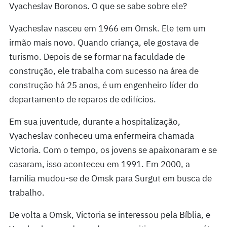
Vyacheslav Boronos. O que se sabe sobre ele?
Vyacheslav nasceu em 1966 em Omsk. Ele tem um
irmão mais novo. Quando criança, ele gostava de
turismo. Depois de se formar na faculdade de
construção, ele trabalha com sucesso na área de
construção há 25 anos, é um engenheiro líder do
departamento de reparos de edifícios.
Em sua juventude, durante a hospitalização,
Vyacheslav conheceu uma enfermeira chamada
Victoria. Com o tempo, os jovens se apaixonaram e se
casaram, isso aconteceu em 1991. Em 2000, a
família mudou-se de Omsk para Surgut em busca de
trabalho.
De volta a Omsk, Victoria se interessou pela Bíblia, e