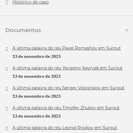
Histórico do caso
Documentos
A última palavra do réu Pavel Romashov em Surgut
13 de novembro de 2023
A última palavra do réu Yevgeniy Kayryak em Surgut
13 de novembro de 2023
A última palavra do réu Sergey Volosnikov em Surgut
13 de novembro de 2023
A última palavra do réu Timofey Zhukov em Surgut
13 de novembro de 2023
A última palavra do réu Leonid Rysikov em Surgut