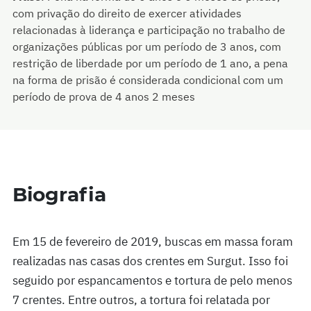
com privação do direito de exercer atividades
relacionadas à liderança e participação no trabalho de
organizações públicas por um período de 3 anos, com
restrição de liberdade por um período de 1 ano, a pena
na forma de prisão é considerada condicional com um
período de prova de 4 anos 2 meses
Biografia
Em 15 de fevereiro de 2019, buscas em massa foram
realizadas nas casas dos crentes em Surgut. Isso foi
seguido por espancamentos e tortura de pelo menos
7 crentes. Entre outros, a tortura foi relatada por