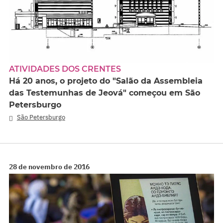
ATIVIDADES DOS CRENTES
Há 20 anos, o projeto do "Salão da Assembleia
das Testemunhas de Jeová" começou em São
Petersburgo
São Petersburgo
28 de novembro de 2016