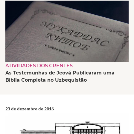
ATIVIDADES DOS CRENTES
As Testemunhas de Jeová Publicaram uma
Bíblia Completa no Uzbequistão
23 de dezembro de 2016