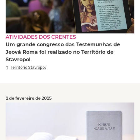
ATIVIDADES DOS CRENTES
Um grande congresso das Testemunhas de
Jeová Roma foi realizado no Território de
Stavropol
Território Stavropol
1 de fevereiro de 2015