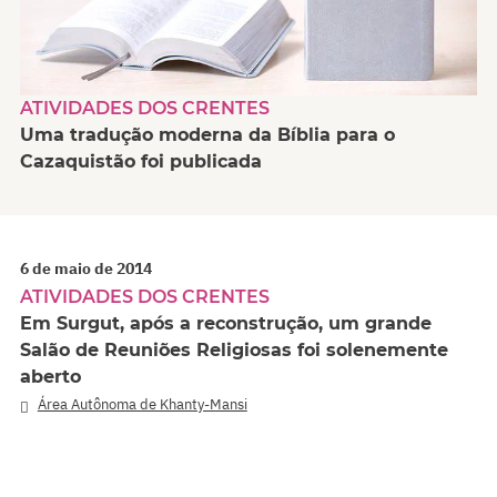
ATIVIDADES DOS CRENTES
Uma tradução moderna da Bíblia para o
Cazaquistão foi publicada
6 de maio de 2014
ATIVIDADES DOS CRENTES
Em Surgut, após a reconstrução, um grande
Salão de Reuniões Religiosas foi solenemente
aberto
Área Autônoma de Khanty-Mansi