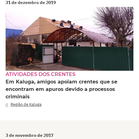
31 de dezembro de 2019
ATIVIDADES DOS CRENTES
Em Kaluga, amigos apoiam crentes que se
encontram em apuros devido a processos
criminais
Região de Kaluga
3 de novembro de 2017