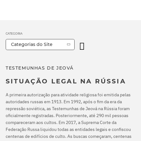
CATEGORIA
Categorias do Site
TESTEMUNHAS DE JEOVÁ
SITUAÇÃO LEGAL NA RÚSSIA
A primeira autorização para atividade religiosa foi emitida pelas
autoridades russas em 1913. Em 1992, após o fim da era da
repressão soviética, as Testemunhas de Jeová na Rússia foram
oficialmente registradas. Posteriormente, até 290 mil pessoas
compareceram aos cultos. Em 2017, a Suprema Corte da
Federação Russa liquidou todas as entidades legais e confiscou
centenas de edifícios de culto. As buscas começaram, centenas