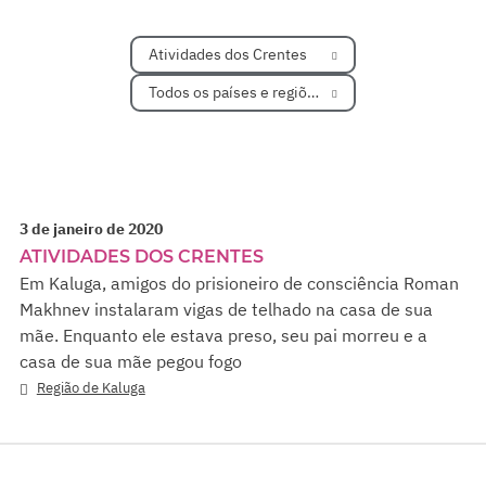
Atividades dos Crentes
Todos os países e regiões
3 de janeiro de 2020
ATIVIDADES DOS CRENTES
Em Kaluga, amigos do prisioneiro de consciência Roman
Makhnev instalaram vigas de telhado na casa de sua
mãe. Enquanto ele estava preso, seu pai morreu e a
casa de sua mãe pegou fogo
Região de Kaluga