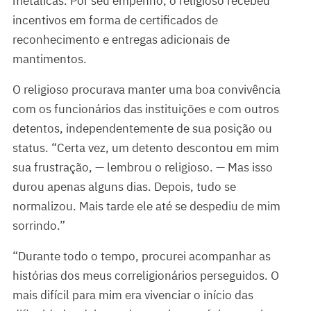
metálicas. Por seu empenho, o religioso recebeu
incentivos em forma de certificados de
reconhecimento e entregas adicionais de
mantimentos.
O religioso procurava manter uma boa convivência
com os funcionários das instituições e com outros
detentos, independentemente de sua posição ou
status. “Certa vez, um detento descontou em mim
sua frustração, — lembrou o religioso. — Mas isso
durou apenas alguns dias. Depois, tudo se
normalizou. Mais tarde ele até se despediu de mim
sorrindo.”
“Durante todo o tempo, procurei acompanhar as
histórias dos meus correligionários perseguidos. O
mais difícil para mim era vivenciar o início das