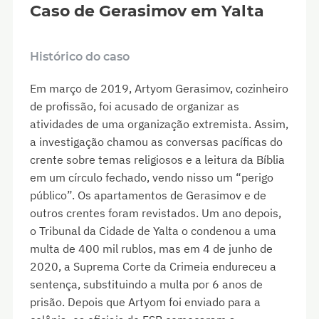
Caso de Gerasimov em Yalta
Histórico do caso
Em março de 2019, Artyom Gerasimov, cozinheiro
de profissão, foi acusado de organizar as
atividades de uma organização extremista. Assim,
a investigação chamou as conversas pacíficas do
crente sobre temas religiosos e a leitura da Bíblia
em um círculo fechado, vendo nisso um “perigo
público”. Os apartamentos de Gerasimov e de
outros crentes foram revistados. Um ano depois,
o Tribunal da Cidade de Yalta o condenou a uma
multa de 400 mil rublos, mas em 4 de junho de
2020, a Suprema Corte da Crimeia endureceu a
sentença, substituindo a multa por 6 anos de
prisão. Depois que Artyom foi enviado para a