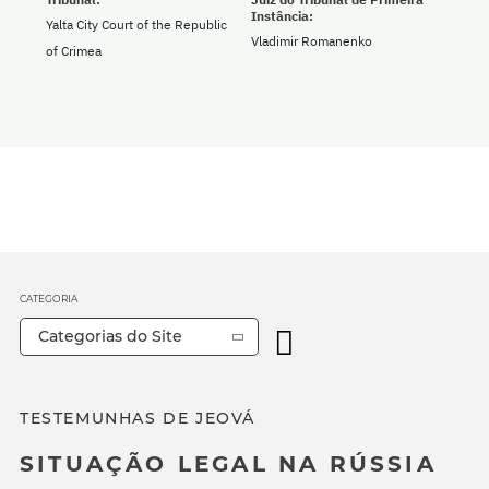
Instância:
Yalta City Court of the Republic
Vladimir Romanenko
of Crimea
CATEGORIA
Categorias do Site
TESTEMUNHAS DE JEOVÁ
SITUAÇÃO LEGAL NA RÚSSIA