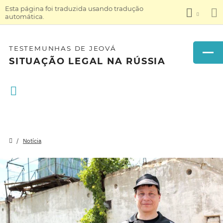
Esta página foi traduzida usando tradução
automática.
TESTEMUNHAS DE JEOVÁ
SITUAÇÃO LEGAL NA RÚSSIA
Notícia