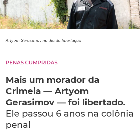
Artyom Gerasimov no dia da libertação
PENAS CUMPRIDAS
Mais um morador da
Crimeia — Artyom
Gerasimov — foi libertado.
Ele passou 6 anos na colônia
penal