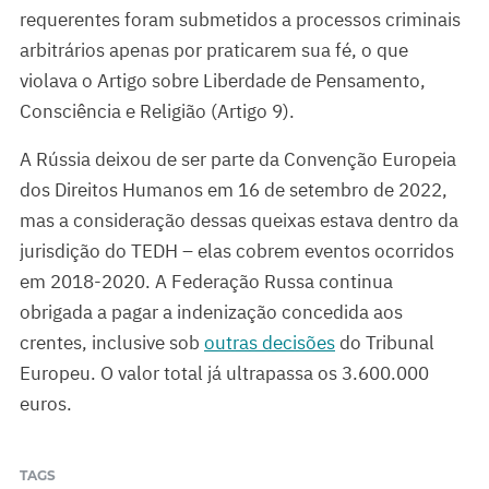
requerentes foram submetidos a processos criminais
arbitrários apenas por praticarem sua fé, o que
violava o Artigo sobre Liberdade de Pensamento,
Consciência e Religião (Artigo 9).
A Rússia deixou de ser parte da Convenção Europeia
dos Direitos Humanos em 16 de setembro de 2022,
mas a consideração dessas queixas estava dentro da
jurisdição do TEDH – elas cobrem eventos ocorridos
em 2018-2020. A Federação Russa continua
obrigada a pagar a indenização concedida aos
crentes, inclusive sob
outras decisões
do Tribunal
Europeu. O valor total já ultrapassa os 3.600.000
euros.
TAGS