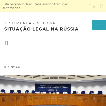
Esta página foi traduzida usando tradução
automática.
TESTEMUNHAS DE JEOVÁ
SITUAÇÃO LEGAL NA RÚSSIA
Notícia