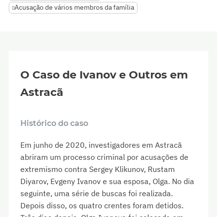
Acusação de vários membros da família
O Caso de Ivanov e Outros em
Astracã
Histórico do caso
Em junho de 2020, investigadores em Astracã
abriram um processo criminal por acusações de
extremismo contra Sergey Klikunov, Rustam
Diyarov, Evgeny Ivanov e sua esposa, Olga. No dia
seguinte, uma série de buscas foi realizada.
Depois disso, os quatro crentes foram detidos.