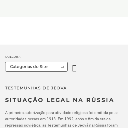
CATEGORIA
Categorias do Site
TESTEMUNHAS DE JEOVÁ
SITUAÇÃO LEGAL NA RÚSSIA
A primeira autorização para atividade religiosa foi emitida pelas
autoridades russas em 1913. Em 1992, após o fim da era da
repressão soviética, as Testemunhas de Jeová na Rússia foram