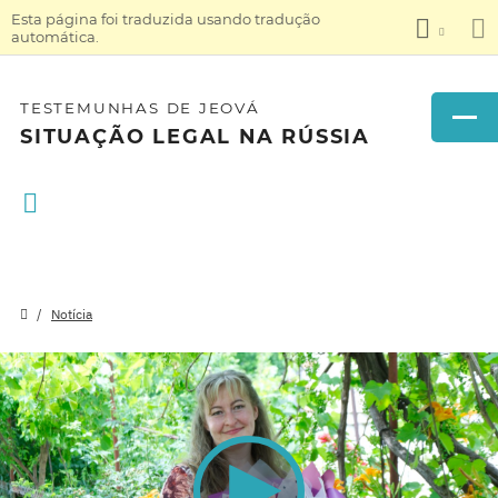
Esta página foi traduzida usando tradução
automática.
TESTEMUNHAS DE JEOVÁ
SITUAÇÃO LEGAL NA RÚSSIA
Notícia